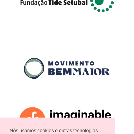
Nós usamos cookies e outras tecnologias