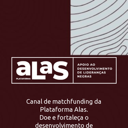
Canal de matchfunding da
Plataforma Alas.
Doe e fortaleça o
desenvolvimento de