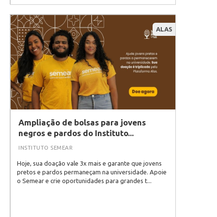
ALAS
Ampliação de bolsas para jovens
negros e pardos do Instituto...
INSTITUTO SEMEAR
Hoje, sua doação vale 3x mais e garante que jovens
pretos e pardos permaneçam na universidade. Apoie
o Semear e crie oportunidades para grandes t...