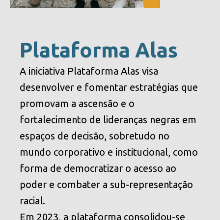
Plataforma Alas
A iniciativa Plataforma Alas visa
desenvolver e fomentar estratégias que
promovam a ascensão e o
fortalecimento de lideranças negras em
espaços de decisão, sobretudo no
mundo corporativo e institucional, como
forma de democratizar o acesso ao
poder e combater a sub-representação
racial.
Em 2023, a plataforma consolidou-se