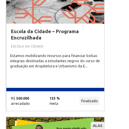
Escola da Cidade – Programa
Encruzilhada
ESCOLA DA CIDADE
Estamos mobilizando recursos para financiar bolsas
integrais destinadas a estudantes negros do curso de
graduação em Arquitetura e Urbanismo da E...
R$
300.000
133 %
Finalizado
arrecadado
meta
ALAS