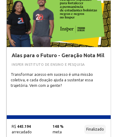
Alas para o Futuro - Geração Nota Mil
INSPER INSTITUTO DE ENSINO E PESQUISA
Transformar acesso em sucesso é uma missão
coletiva, e cada doação ajuda a sustentar essa
trajetória. Vem com a gente?
R$
445.194
148 %
Finalizado
arrecadado
meta