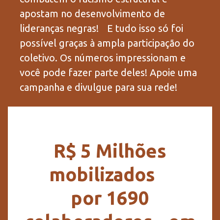
apostam no desenvolvimento de
lideranças negras! E tudo isso só foi
possível graças à ampla participação do
coletivo. Os números impressionam e
você pode fazer parte deles! Apoie uma
campanha e divulgue para sua rede!
R$ 5 Milhões
mobilizados
por 1690