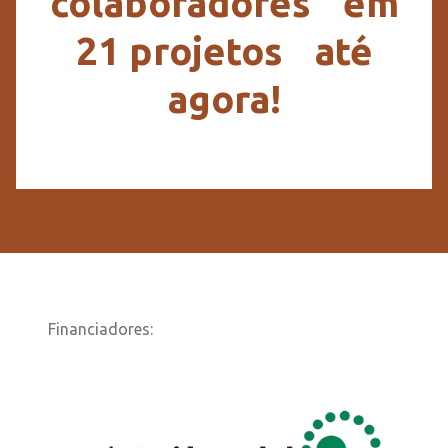
colaboradores em
21 projetos até
agora!
Financiadores: