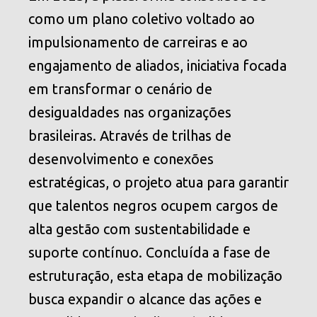
como um plano coletivo voltado ao
impulsionamento de carreiras e ao
engajamento de aliados, iniciativa focada
em transformar o cenário de
desigualdades nas organizações
brasileiras. Através de trilhas de
desenvolvimento e conexões
estratégicas, o projeto atua para garantir
que talentos negros ocupem cargos de
alta gestão com sustentabilidade e
suporte contínuo. Concluída a fase de
estruturação, esta etapa de mobilização
busca expandir o alcance das ações e