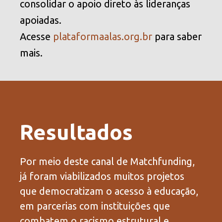
consolidar o apoio direto às lideranças
apoiadas.
Acesse
plataformaalas.org.br
para saber
mais.
Resultados
Por meio deste canal de Matchfunding,
já foram viabilizados muitos projetos
que democratizam o acesso à educação,
em parcerias com instituições que
combatem o racismo estrutural e