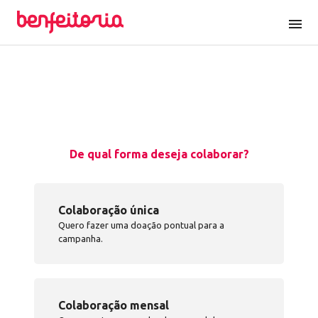
menu
De qual forma deseja colaborar?
Colaboração única
Quero fazer uma doação pontual para a
campanha.
Colaboração mensal