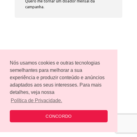
Quero me tornar um doador mensal da
campanha.
Nós usamos cookies e outras tecnologias
semelhantes para melhorar a sua
experiência e produzir conteúdo e anúncios
adaptados aos seus interesses. Para mais
detalhes, veja nossa
Política de Privacidade.
CONCORDO