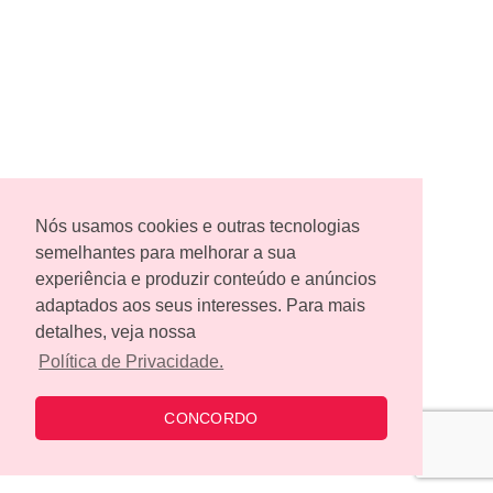
Nós usamos cookies e outras tecnologias
semelhantes para melhorar a sua
experiência e produzir conteúdo e anúncios
adaptados aos seus interesses. Para mais
detalhes, veja nossa
Política de Privacidade.
CONCORDO