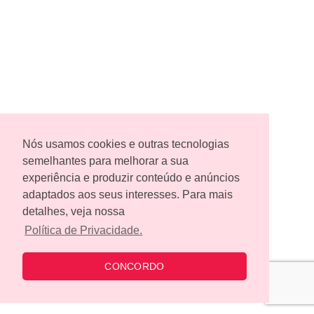
Nós usamos cookies e outras tecnologias
semelhantes para melhorar a sua
experiência e produzir conteúdo e anúncios
adaptados aos seus interesses. Para mais
detalhes, veja nossa
Política de Privacidade.
CONCORDO