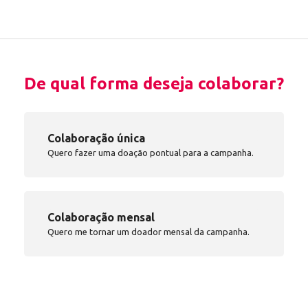
De qual forma deseja colaborar?
Colaboração única
Quero fazer uma doação pontual para a campanha.
Colaboração mensal
Quero me tornar um doador mensal da campanha.