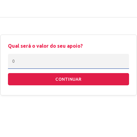
Qual será o valor do seu apoio?
CONTINUAR