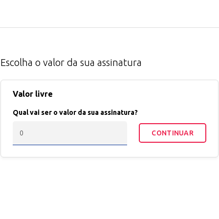
Escolha o valor da sua assinatura
Valor livre
Qual vai ser o valor da sua assinatura?
CONTINUAR