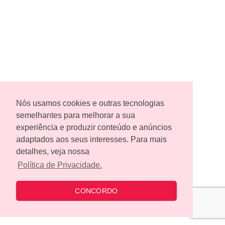
Nós usamos cookies e outras tecnologias
semelhantes para melhorar a sua
experiência e produzir conteúdo e anúncios
adaptados aos seus interesses. Para mais
detalhes, veja nossa
Política de Privacidade.
CONCORDO