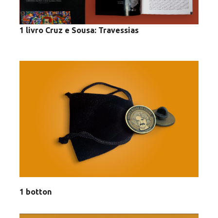
1 livro Cruz e Sousa: Travessias
1 botton