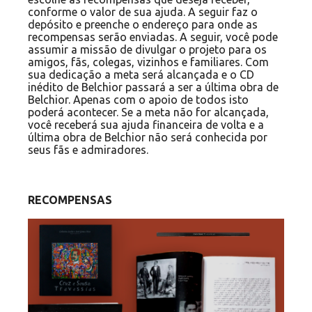
conforme o valor de sua ajuda. A seguir faz o
depósito e preenche o endereço para onde as
recompensas serão enviadas. A seguir, você pode
assumir a missão de divulgar o projeto para os
amigos, fãs, colegas, vizinhos e familiares. Com
sua dedicação a meta será alcançada e o CD
inédito de Belchior passará a ser a última obra de
Belchior. Apenas com o apoio de todos isto
poderá acontecer. Se a meta não for alcançada,
você receberá sua ajuda financeira de volta e a
última obra de Belchior não será conhecida por
seus fãs e admiradores.
RECOMPENSAS