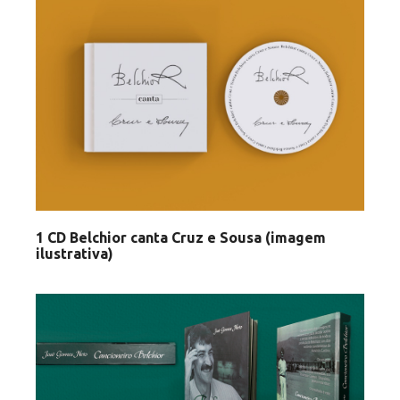
1 CD Belchior canta Cruz e Sousa (imagem
ilustrativa)