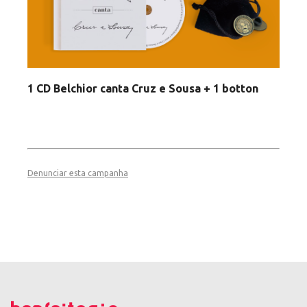
1 CD Belchior canta Cruz e Sousa + 1 botton
Denunciar esta campanha