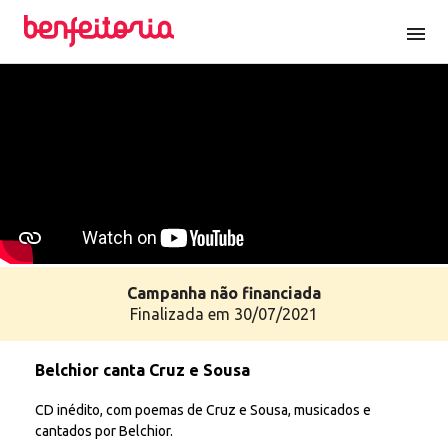
menu
Campanha
não
financiada
Finalizada em 30/07/2021
Belchior canta Cruz e Sousa
CD inédito, com poemas de Cruz e Sousa, musicados e
cantados por Belchior.