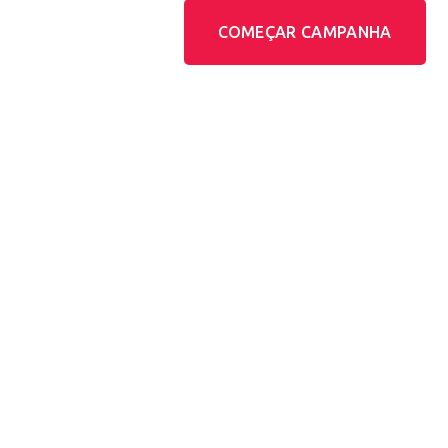
COMEÇAR CAMPANHA