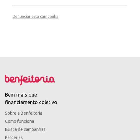
Denunciar esta campanha
Bem mais que
financiamento coletivo
Sobre a Benfeitoria
Como funciona
Busca de campanhas
Parcerias