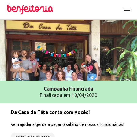
menu
Campanha
financiada
Finalizada em 10/04/2020
Da Casa da Táta conta com vocês!
Vem ajudar a gente a pagar o salário de nossos funcionários!