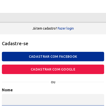
Já tem cadastro?
Fazer login
Cadastre-se
CADASTRAR COM FACEBOOK
CADASTRAR COM GOOGLE
ou
Nome