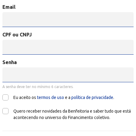
Email
CPF ou CNPJ
Senha
A senha deve ter no mínimo 6 caracteres.
Eu aceito os
termos de uso
e a
política de privacidade
.
Quero receber novidades da Benfeitoria e saber tudo que está
acontecendo no universo do Financimento coletivo.