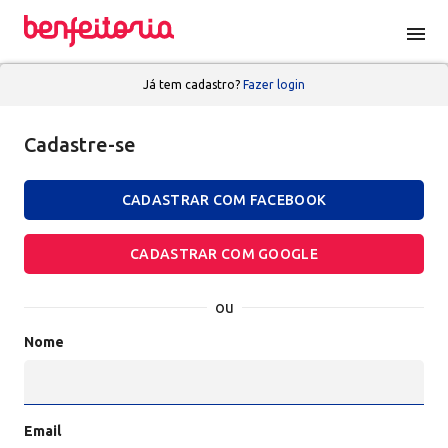
menu
Já tem cadastro?
Fazer login
Cadastre-se
CADASTRAR COM FACEBOOK
CADASTRAR COM GOOGLE
ou
Nome
Email