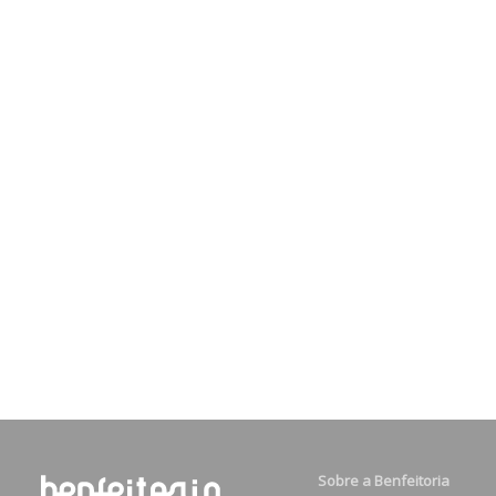
Sobre a Benfeitoria