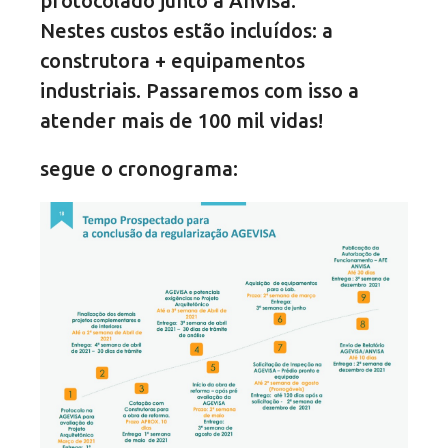
protocolado junto à Anvisa.
Nestes custos estão incluídos: a
construtora + equipamentos
industriais. Passaremos com isso a
atender mais de 100 mil vidas!
segue o cronograma: