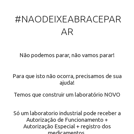
#NAODEIXEABRACEPAR
AR
Não podemos parar, não vamos parar!
Para que isto não ocorra, precisamos de sua
ajuda!
Temos que construir um laboratório NOVO
Só um laboratorio industrial pode receber a
Autorização de Funcionamento +
Autorização Especial + registro dos
medicamentos.