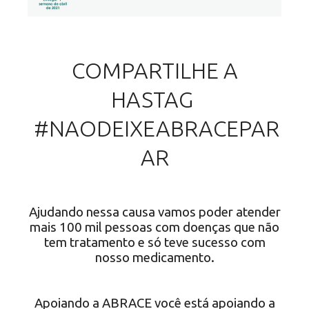
COMPARTILHE A
HASTAG
#NAODEIXEABRACEPAR
AR
Ajudando nessa causa vamos poder atender
mais 100 mil pessoas com doenças que não
tem tratamento e só teve sucesso com
nosso medicamento.
Apoiando a ABRACE você está apoiando a