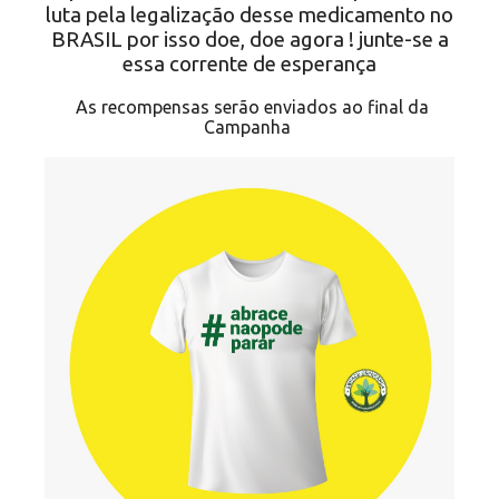
luta pela legalização desse medicamento no
BRASIL por isso doe, doe agora ! junte-se a
essa corrente de esperança
As recompensas serão enviados ao final da
Campanha