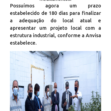
Possuímos agora um prazo
estabelecido de 180 dias para finalizar
a adequação do local atual e
apresentar um projeto local com a
estrutura industrial, conforme a Anvisa
estabelece.