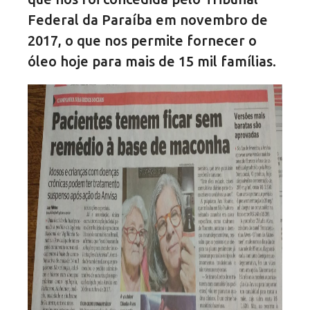
Federal da Paraíba em novembro de
2017, o que nos permite fornecer o
óleo hoje para mais de 15 mil famílias.