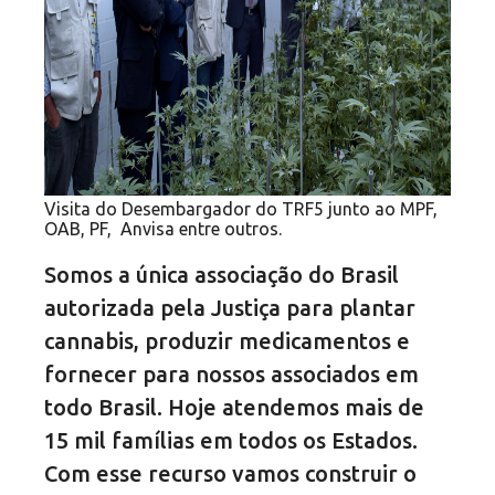
Visita do Desembargador do TRF5 junto ao MPF,
OAB, PF, Anvisa entre outros.
Somos a única associação do Brasil
autorizada pela Justiça para plantar
cannabis, produzir medicamentos e
fornecer para nossos associados em
todo Brasil. Hoje atendemos mais de
15 mil famílias em todos os Estados.
Com esse recurso vamos construir o