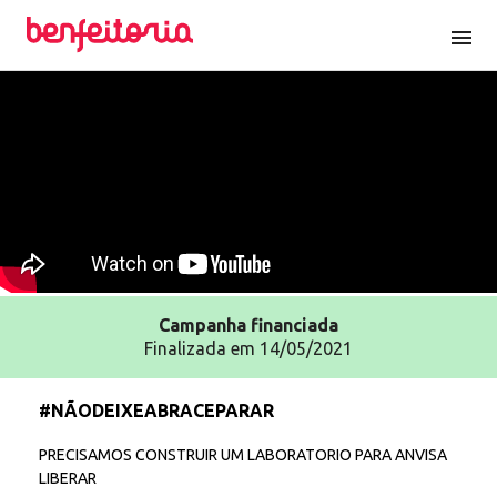
menu
Campanha
financiada
Finalizada em 14/05/2021
#NÃODEIXEABRACEPARAR
PRECISAMOS CONSTRUIR UM LABORATORIO PARA ANVISA
LIBERAR