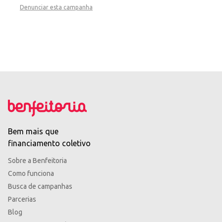
Denunciar esta campanha
Bem mais que
financiamento coletivo
Sobre a Benfeitoria
Como funciona
Busca de campanhas
Parcerias
Blog