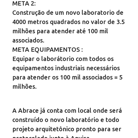
META 2:
Construção de um novo laboratorio de
4000 metros quadrados no valor de 3.5
milhões para atender até 100 mil
associados.
META EQUIPAMENTOS :
Equipar o laborátorio com todos os
equipamentos industriais necessários
para atender os 100 mil associados = 5
milhões.
A Abrace já conta com local onde será
construído o novo laboratório e todo
projeto arquitetônico pronto para ser