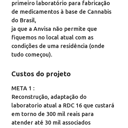
primeiro laboratório para fabricação
de medicamentos à base de Cannabis
do Brasil,
ja que a Anvisa não permite que
fiquemos no local atual com as
condições de uma residência (onde
tudo começou).
Custos do projeto
META 1 :
Reconstrução, adaptação do
laboratorio atual a RDC 16 que custará
em torno de 300 mil reais para
atender até 30 mil associados