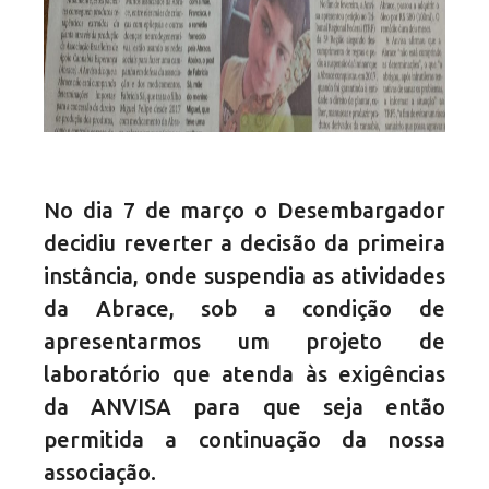
No dia 7 de março o Desembargador
decidiu reverter a decisão da primeira
instância, onde suspendia as atividades
da Abrace, sob a condição de
apresentarmos um projeto de
laboratório que atenda às exigências
da ANVISA para que seja então
permitida a continuação da nossa
associação.