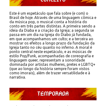
Este é um espetáculo que fala sobre (e com) o
Brasil de hoje. Através de uma linguagem cômica e
da música pop, o musical conta a história do
conto em três partes distintas. A primeira sendo a
ideia da Diaba e a criação da Igreja; a segunda se
passa em um dia na Igreja do Diabo já fundada,
em que acompanhamos um culto; e a terceira ao
mostrar os efeitos a longo prazo da fundação da
Igreja tanto no céu quanto no inferno. A moral é
ponto central neste espetáculo, e as músicas de
estilo Pop/Funk, acompanhadas de coreografia e
linguagem queer, representam a sonoridade
dominada por artistas mulheres, pretes e LGBTQ+
(que ao longo da história sempre foram vistos
como imorais), além de trazer versatilidade e à
narrativa.