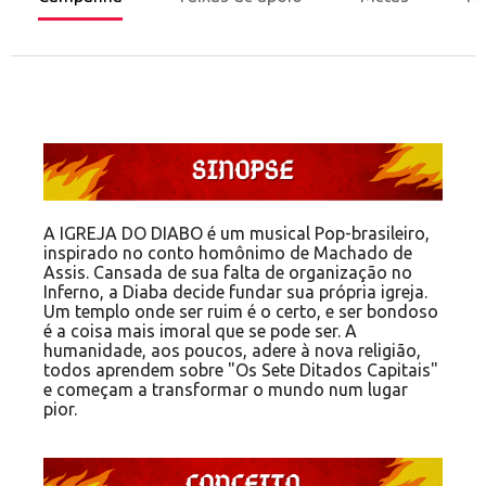
A IGREJA DO DIABO é um musical Pop-brasileiro,
inspirado no conto homônimo de Machado de
Assis. Cansada de sua falta de organização no
Inferno, a Diaba decide fundar sua própria igreja.
Um templo onde ser ruim é o certo, e ser bondoso
é a coisa mais imoral que se pode ser. A
humanidade, aos poucos, adere à nova religião,
todos aprendem sobre "Os Sete Ditados Capitais"
e começam a transformar o mundo num lugar
pior.