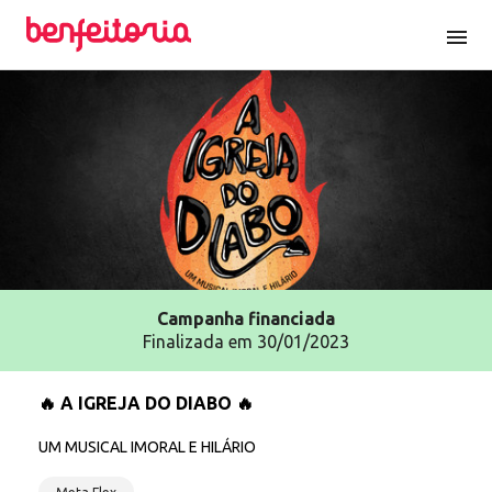
menu
Campanha
financiada
Finalizada em 30/01/2023
🔥 A IGREJA DO DIABO 🔥
UM MUSICAL IMORAL E HILÁRIO