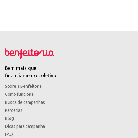
Bem mais que
financiamento coletivo
Sobre a Benfeitoria
Como funciona
Busca de campanhas
Parcerias
Blog
Dicas para campanha
FAQ