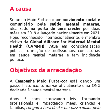
A causa
Somos o Maio Furta-cor um
movimento social e
comunitário pela saúde mental materna
,
idealizado
na porta de uma creche
por duas
mães em 2019 e lançado nacionalmente em 2021.
Hoje, reconhecido internacionalmente, é membro
efetivo da
Global Alliance for Maternal Mental
Health (GAMMH).
Atua em conscientização
pública, formação de profissionais, consultorias
em saúde mental materna e tem incidência
política.
Objetivos da arrecadação
A
Campanha Maio Furta-cor
está dando um
passo histórico: tornar-se oficialmente uma ONG
dedicada à saúde mental materna.
Após 5 anos aprovando leis, formando
profissionais e impactando mães, crianças e
famílias,
chegou a hora de dar um passo maior pelo