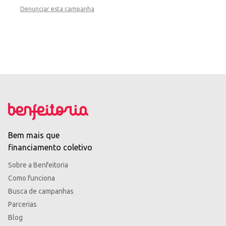
Denunciar esta campanha
Bem mais que
financiamento coletivo
Sobre a Benfeitoria
Como funciona
Busca de campanhas
Parcerias
Blog