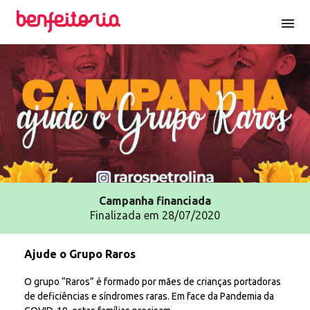
menu
Campanha
financiada
Finalizada em 28/07/2020
Ajude o Grupo Raros
O grupo “Raros” é formado por mães de crianças portadoras
de deficiências e síndromes raras. Em face da Pandemia da