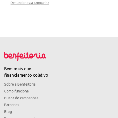
Denunciar esta campanha
Bem mais que
financiamento coletivo
Sobre a Benfeitoria
Como funciona
Busca de campanhas
Parcerias
Blog