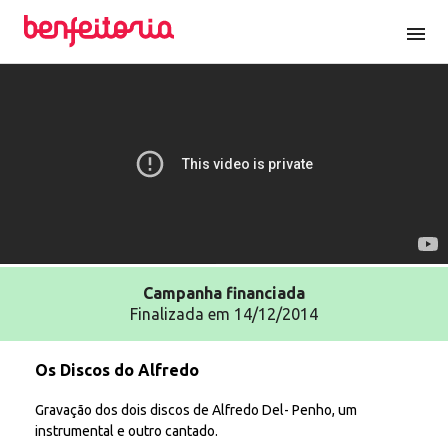
menu
Campanha
financiada
Finalizada em 14/12/2014
Os Discos do Alfredo
Gravação dos dois discos de Alfredo Del- Penho, um
instrumental e outro cantado.