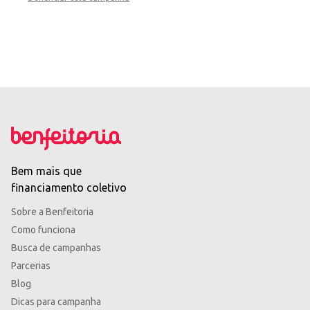
Bem mais que
financiamento coletivo
Sobre a Benfeitoria
Como funciona
Busca de campanhas
Parcerias
Blog
Dicas para campanha