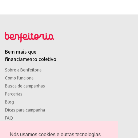
Bem mais que
financiamento coletivo
Sobre a Benfeitoria
Como funciona
Busca de campanhas
Parcerias
Blog
Dicas para campanha
FAQ
Termos de uso
Política de privacidade
Nós usamos cookies e outras tecnologias