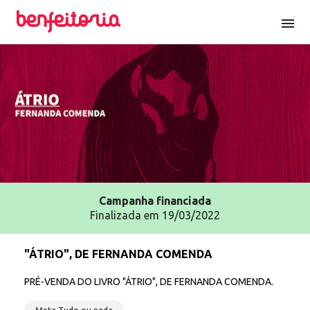
menu
Campanha
financiada
Finalizada em 19/03/2022
"ÁTRIO", DE FERNANDA COMENDA
PRÉ-VENDA DO LIVRO "ÁTRIO", DE FERNANDA COMENDA.