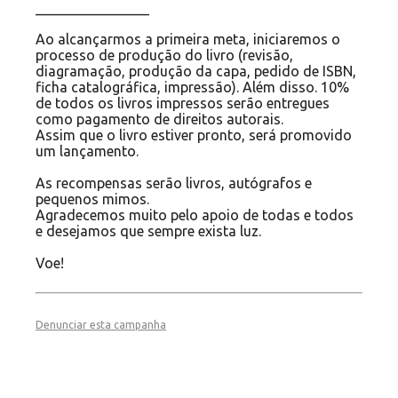
________________
Ao alcançarmos a primeira meta, iniciaremos o
processo de produção do livro (revisão,
diagramação, produção da capa, pedido de ISBN,
ficha catalográfica, impressão). Além disso. 10%
de todos os livros impressos serão entregues
como pagamento de direitos autorais.
Assim que o livro estiver pronto, será promovido
um lançamento.
As recompensas serão livros, autógrafos e
pequenos mimos.
Agradecemos muito pelo apoio de todas e todos
e desejamos que sempre exista luz.
Voe!
Denunciar esta campanha