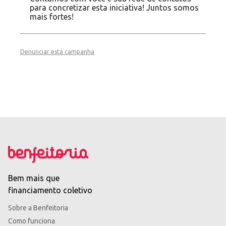
para concretizar esta iniciativa! Juntos somos
mais fortes!
Denunciar esta campanha
Bem mais que
financiamento coletivo
Sobre a Benfeitoria
Como funciona