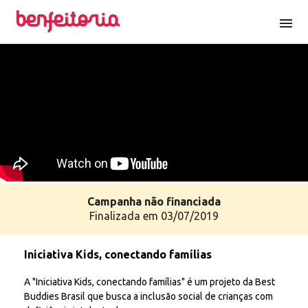
menu
Campanha
não
financiada
Finalizada em 03/07/2019
Iniciativa Kids, conectando famílias
A "Iniciativa Kids, conectando famílias" é um projeto da Best
Buddies Brasil que busca a inclusão social de crianças com