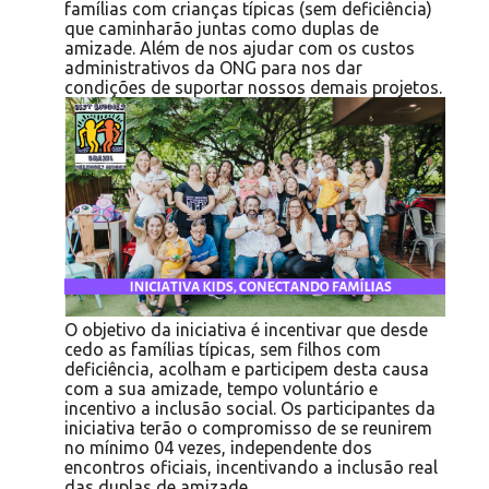
famílias com crianças típicas (sem deficiência)
que caminharão juntas como duplas de
amizade. Além de nos ajudar com os custos
administrativos da ONG para nos dar
condições de suportar nossos demais projetos.
O objetivo da iniciativa é incentivar que desde
cedo as famílias típicas, sem filhos com
deficiência, acolham e participem desta causa
com a sua amizade, tempo voluntário e
incentivo a inclusão social. Os participantes da
iniciativa terão o compromisso de se reunirem
no mínimo 04 vezes, independente dos
encontros oficiais, incentivando a inclusão real
das duplas de amizade.