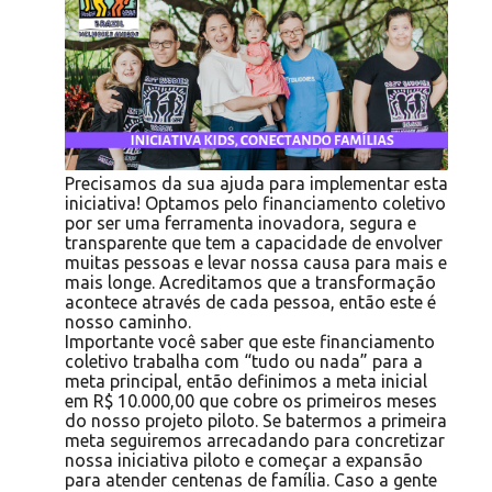
Precisamos da sua ajuda para implementar esta
iniciativa! Optamos pelo financiamento coletivo
por ser uma ferramenta inovadora, segura e
transparente que tem a capacidade de envolver
muitas pessoas e levar nossa causa para mais e
mais longe. Acreditamos que a transformação
acontece através de cada pessoa, então este é
nosso caminho.
Importante você saber que este financiamento
coletivo trabalha com “tudo ou nada” para a
meta principal, então definimos a meta inicial
em R$ 10.000,00 que cobre os primeiros meses
do nosso projeto piloto. Se batermos a primeira
meta seguiremos arrecadando para concretizar
nossa iniciativa piloto e começar a expansão
para atender centenas de família. Caso a gente