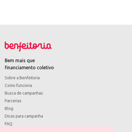
Bem mais que
financiamento coletivo
Sobre a Benfeitoria
Como funciona
Busca de campanhas
Parcerias
Blog
Dicas para campanha
FAQ
Termos de uso