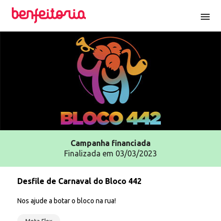
menu
Campanha
financiada
Finalizada em 03/03/2023
Desfile de Carnaval do Bloco 442
Nos ajude a botar o bloco na rua!