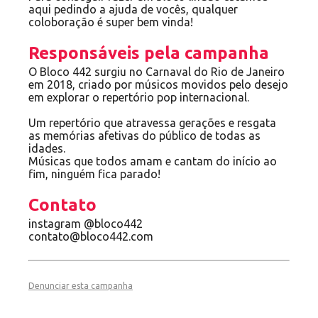
aqui pedindo a ajuda de vocês, qualquer
coloboração é super bem vinda!
Responsáveis pela campanha
O Bloco 442 surgiu no Carnaval do Rio de Janeiro
em 2018, criado por músicos movidos pelo desejo
em explorar o repertório pop internacional.
Um repertório que atravessa gerações e resgata
as memórias afetivas do público de todas as
idades.
Músicas que todos amam e cantam do início ao
fim, ninguém fica parado!
Contato
instagram @bloco442
contato@bloco442.com
Denunciar esta campanha