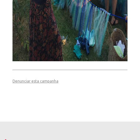
Denunciar esta campanha