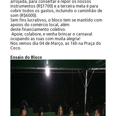
arrojada, para consertar e repor os nossos
instrumentos (R$1700) e a terceira meta é para
cobrir todos os gastos, incluindo o caminhão de
som (R$6000).
Sem fins lucrativos, o bloco tem se mantido com
apoios do comércio local, além
deste financiamento coletivo.
Apoie, colabore, e venha brincar o carnaval
ocupando as ruas com muita alegria!
Nos vemos dia 04 de Março, as 16h na Praça do
Coco.
Ensaio do Bloco