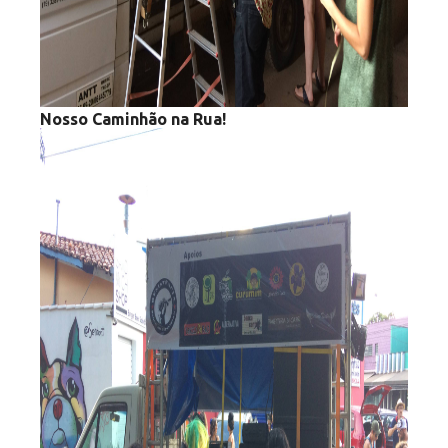
Nosso Caminhão na Rua!