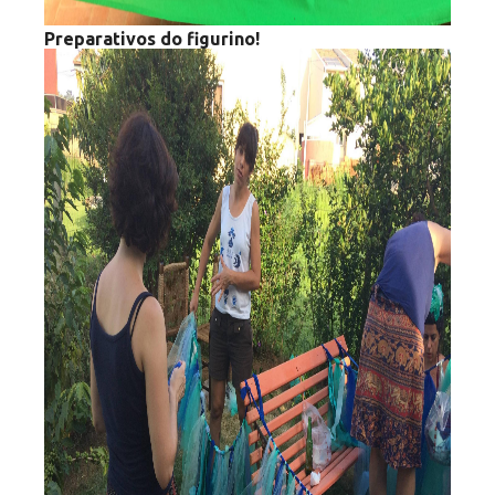
Preparativos do figurino!