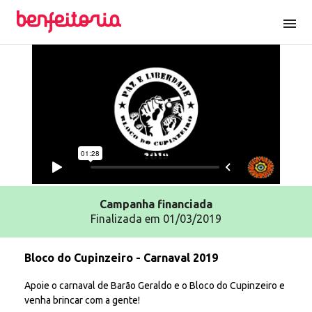
menu
Campanha
financiada
Finalizada em 01/03/2019
Bloco do Cupinzeiro - Carnaval 2019
Apoie o carnaval de Barão Geraldo e o Bloco do Cupinzeiro e
venha brincar com a gente!