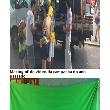
Making of do video da campanha do ano
passado!