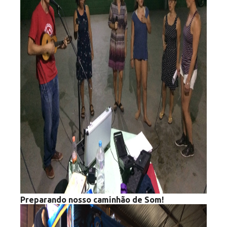
Preparando nosso caminhão de Som!