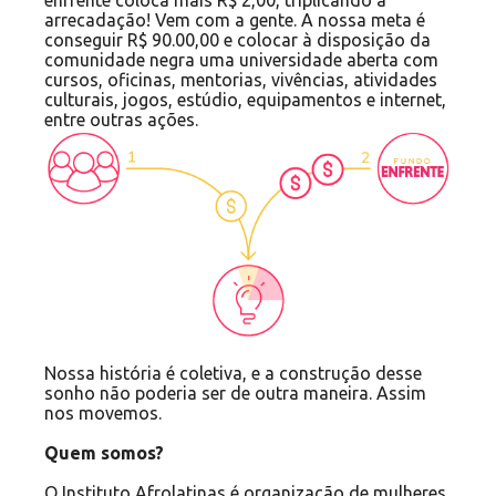
enfrente coloca mais R$ 2,00, triplicando a
arrecadação! Vem com a gente. A nossa meta é
conseguir R$ 90.00,00 e colocar à disposição da
comunidade negra uma universidade aberta com
cursos, oficinas, mentorias, vivências, atividades
culturais, jogos, estúdio, equipamentos e internet,
entre outras ações.
Nossa história é coletiva, e a construção desse
sonho não poderia ser de outra maneira. Assim
nos movemos.
Quem somos?
O Instituto Afrolatinas é organização de mulheres