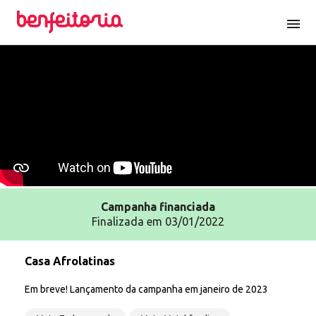
menu
Campanha
financiada
Finalizada em 03/01/2022
Casa Afrolatinas
Em breve! Lançamento da campanha em janeiro de 2023