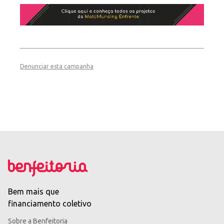
Denunciar esta campanha
Bem mais que
financiamento coletivo
Sobre a Benfeitoria