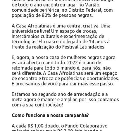
de todo o ano encontrou lugar no Varjão,
comunidade periférica, no Distrito Federal, com
população de 80% de pessoas negras.
A Casa Afrolatinas é uma central criativa. Uma
universidade livre! Um espaço de trocas,
intercâmbios culturais e experimentação de
tecnologias. Ela nasce do legado de 14 anos à
frente da realização do Festival Latinidades.
E, agora, a nossa casa de mulheres negras agora
estará aberta o ano todo. 2022 é o ano de
retomada para todo o mundo e, para nós, não
será diferente. A Casa Afrolatinas será um espaço
de encontro e troca de potências e oportunidades.
E precisamos de você para dar mais esse passo.
Estamos no segundo ano de arrecadação e a
meta agora é manter e ampliar, por isso contamos
com a sua contribuição!
Como funciona a nossa campanha?
A cada R$ 1,00 doado, o Fundo Colaborativo