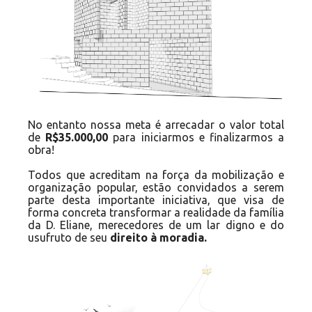
No entanto nossa meta é arrecadar o valor total
de
R$35.000,00
para iniciarmos e finalizarmos a
obra!
Todos que acreditam na força da mobilização e
organização popular, estão convidados a serem
parte desta importante iniciativa, que visa de
forma concreta transformar a realidade da família
da D. Eliane, merecedores de um lar digno e do
usufruto de seu
direito à moradia.