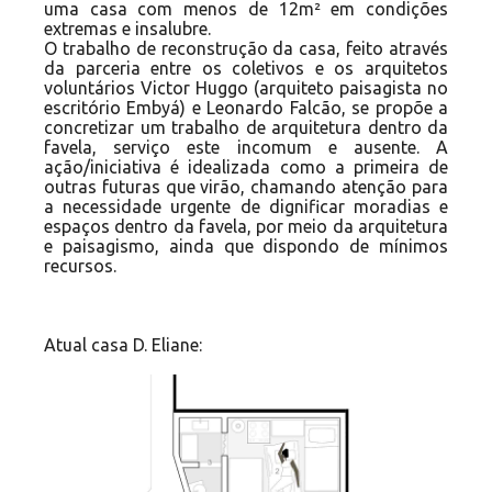
uma casa com menos de 12m² em condições
extremas e insalubre.
O trabalho de reconstrução da casa, feito através
da parceria entre os coletivos e os arquitetos
voluntários Victor Huggo (arquiteto paisagista no
escritório Embyá) e Leonardo Falcão, se propõe a
concretizar um trabalho de arquitetura dentro da
favela, serviço este incomum e ausente. A
ação/iniciativa é idealizada como a primeira de
outras futuras que virão, chamando atenção para
a necessidade urgente de dignificar moradias e
espaços dentro da favela, por meio da arquitetura
e paisagismo, ainda que dispondo de mínimos
recursos.
Atual casa D. Eliane: