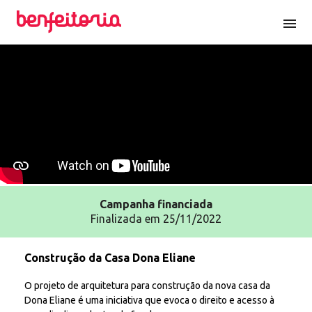
menu
Campanha
financiada
Finalizada em 25/11/2022
Construção da Casa Dona Eliane
O projeto de arquitetura para construção da nova casa da
Dona Eliane é uma iniciativa que evoca o direito e acesso à