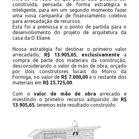
construída, pensada de forma estratégica e
inteligente, para em um segundo momento fazer
uma nova campanha de financiamento coletivo
para arrecadação de recursos.
Esta foi a premissa e o ponto de partida para o
desenvolvimento do projeto de arquitetura da
casa da D. Eliane.
Nossa estratégia foi destinar o primeiro valor
arrecadado,
R$ 13.905,65
,
exclusivamente
a
compra de parte dos materiais da construção,
desconsiderando o valor de mão de obra, orçado
por dois construtores locais do Morro da
Formiga, no valor de
R$ 7.000,00
e o restante dos
materiais em
R$ 25.725,00
.
Com o
valor de mão de obra
arrecado e
investindo o primeiro recurso adquirido de
R$
13.905,65
, teremos este resultado construído: