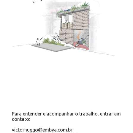
Para entender e acompanhar o trabalho, entrar em
contato:
victorhuggo@embya.com.br