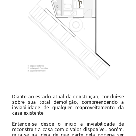
Diante ao estado atual da construção, conclui-se
sobre sua total demolição, compreendendo a
inviabilidade de qualquer reaproveitamento da
casa existente.
Entende-se desde o início a inviabilidade de
reconstruir a casa com o valor disponível, porém,
mira-se na ideia de que parte dela poderia ser