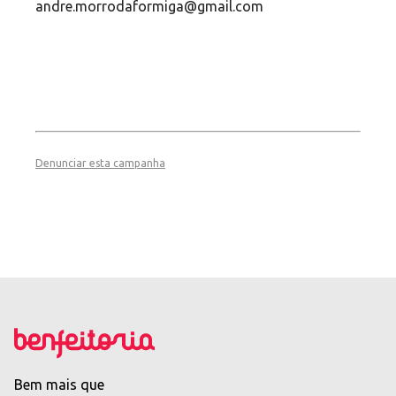
andre.morrodaformiga@gmail.com
Denunciar esta campanha
Bem mais que