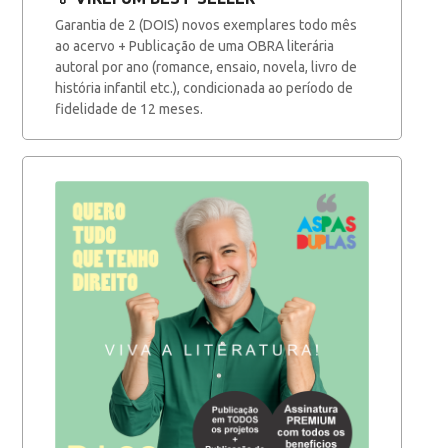
Garantia de 2 (DOIS) novos exemplares todo mês
ao acervo + Publicação de uma OBRA literária
autoral por ano (romance, ensaio, novela, livro de
história infantil etc.), condicionada ao período de
fidelidade de 12 meses.