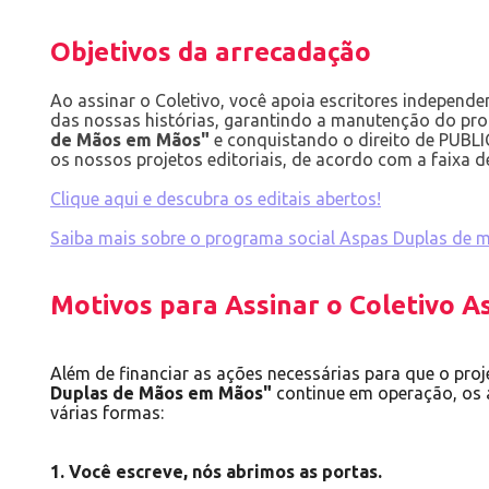
Objetivos da arrecadação
Ao assinar o Coletivo, você apoia escritores independ
das nossas histórias, garantindo a manutenção do pr
de Mãos em Mãos"
e conquistando o direito de PUB
os nossos projetos editoriais, de acordo com a faixa d
Clique aqui e descubra os editais abertos!
Saiba mais sobre o programa social Aspas Duplas de
Motivos para Assinar o Coletivo A
Além de financiar as ações necessárias para que o proj
Duplas de Mãos em Mãos"
continue em operação, os 
várias formas:
1. Você escreve, nós abrimos as portas.