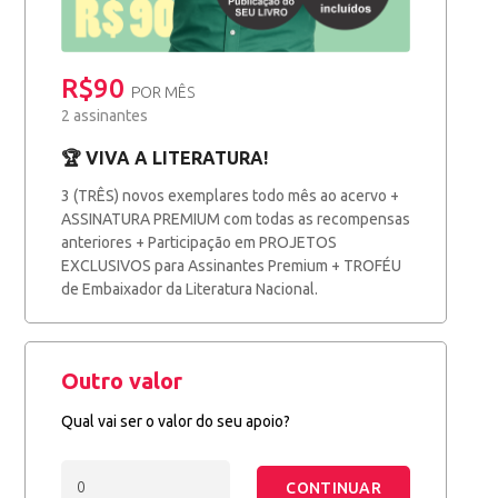
R$90
POR MÊS
2 assinantes
🏆 VIVA A LITERATURA!
3 (TRÊS) novos exemplares todo mês ao acervo +
ASSINATURA PREMIUM com todas as recompensas
anteriores + Participação em PROJETOS
EXCLUSIVOS para Assinantes Premium + TROFÉU
de Embaixador da Literatura Nacional.
Outro valor
Qual vai ser o valor do seu apoio?
CONTINUAR