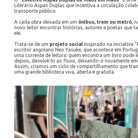
Literário Aspas Duplas que incentiva a circulação colab
transporte público.
A cada obra deixada em um
ônibus, trem ou metrô
, 
novo leitor encontrar histórias, autores e poetas que 
ele.
​​Trata-se de um
projeto social
inspirado na iniciativa
escritor angolano Neo Yasuke, que acontece em Portug
uma corrente de leitura: quem encontra um livro pode l
depois, devolvê-lo ao fluxo, deixando-o novamente em
Assim, criamos um ciclo de compartilhamento que tr
uma grande biblioteca viva, aberta e gratuita.