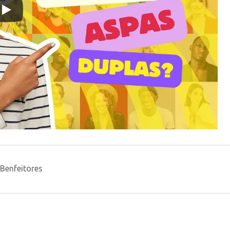
Benfeitores