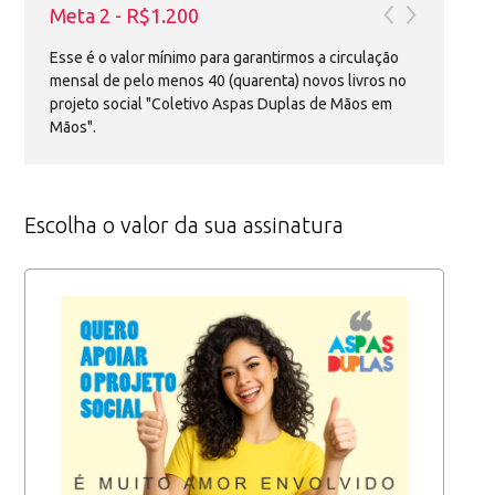
Meta 2 - R$1.200
Esse é o valor mínimo para garantirmos a circulação
mensal de pelo menos 40 (quarenta) novos livros no
projeto social "Coletivo Aspas Duplas de Mãos em
Mãos".
Escolha o valor da sua assinatura