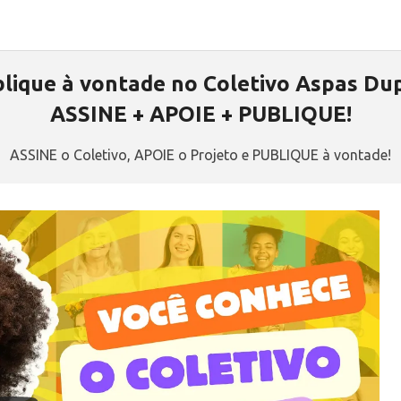
lique à vontade no Coletivo Aspas Du
ASSINE + APOIE + PUBLIQUE!
ASSINE o Coletivo, APOIE o Projeto e PUBLIQUE à vontade!