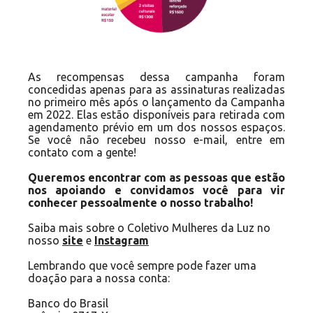
As recompensas dessa campanha foram
concedidas apenas para as assinaturas realizadas
no primeiro mês após o lançamento da Campanha
em 2022. Elas estão disponíveis para retirada com
agendamento prévio em um dos nossos espaços.
Se você não recebeu nosso e-mail, entre em
contato com a gente!
Queremos encontrar com as pessoas que estão
nos apoiando e convidamos você para vir
conhecer pessoalmente o nosso trabalho!
Saiba mais sobre o Coletivo Mulheres da Luz no
nosso
site
e
Instagram
Lembrando que você sempre pode fazer uma
doação para a nossa conta:
Banco do Brasil