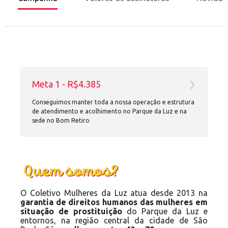
Meta 1 - R$4.385
Conseguimos manter toda a nossa operação e estrutura
de atendimento e acolhimento no Parque da Luz e na
sede no Bom Retiro
O Coletivo Mulheres da Luz atua desde 2013 na
garantia de direitos humanos das mulheres em
situação de prostituição
do Parque da Luz e
entornos, na região central da cidade de São