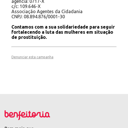
agência: 0717-X
c/c: 109.646-X
Associação Agentes da Cidadania
CNPJ: 08.894.876/0001-30
Contamos com a sua solidariedade para seguir
fortalecendo a luta das mulheres em situação
de prostituição.
Denunciar esta campanha