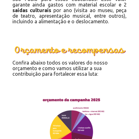
garante ainda gastos com material escolar e 2
saídas culturais
por ano (visita ao museu, peça
de teatro, apresentação musical, entre outros),
incluindo a alimentação e o deslocamento.
Confira abaixo todos os valores do nosso
orçamento e como vamos utilizar a sua
contribuição para fortalecer essa luta: