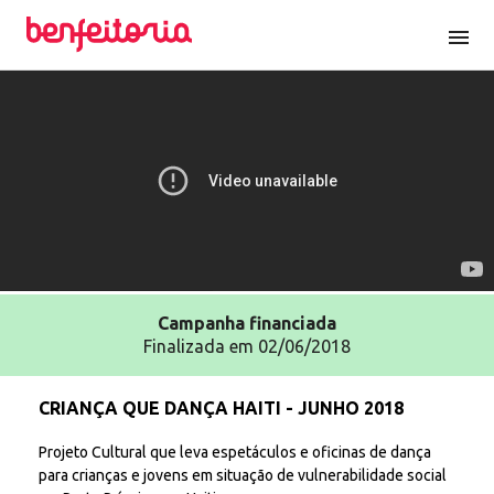
menu
Campanha
financiada
Finalizada em 02/06/2018
CRIANÇA QUE DANÇA HAITI - JUNHO 2018
Projeto Cultural que leva espetáculos e oficinas de dança
para crianças e jovens em situação de vulnerabilidade social