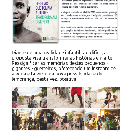
Diante de uma realidade infantil tão difícil, a
proposta visa transformar as histórias em arte.
Ressignificar as memórias destes pequenos -
gigantes - guerreiros, oferecendo um instante de
alegria e talvez uma nova possibilidade de
lembrança, desta vez, positiva.