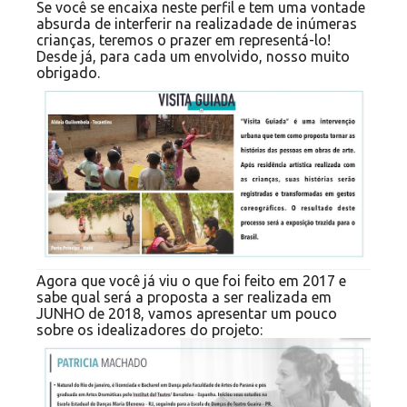
Se você se encaixa neste perfil e tem uma vontade
absurda de interferir na realizadade de inúmeras
crianças, teremos o prazer em representá-lo!
Desde já, para cada um envolvido, nosso muito
obrigado.
Agora que você já viu o que foi feito em 2017 e
sabe qual será a proposta a ser realizada em
JUNHO de 2018, vamos apresentar um pouco
sobre os idealizadores do projeto: