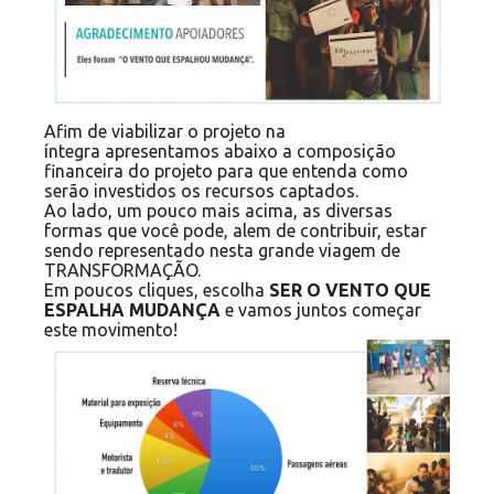
Afim de viabilizar o projeto na
íntegra apresentamos abaixo a composição
financeira do projeto para que entenda como
serão investidos os recursos captados.
Ao lado, um pouco mais acima, as diversas
formas que você pode, alem de contribuir, estar
sendo representado nesta grande viagem de
TRANSFORMAÇÃO.
Em poucos cliques, escolha
SER O VENTO QUE
ESPALHA MUDANÇA
e vamos juntos começar
este movimento!