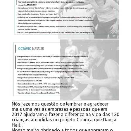
Nós fazemos questão de lembrar e agradecer
mais uma vez as empresas e pessoas que em
2017 ajudaram a fazer a diferença na vida das 120
crianças atendidas no projeto Criança que Dança
Haiti.
Nosso muito obrigado a todos que sopraram o