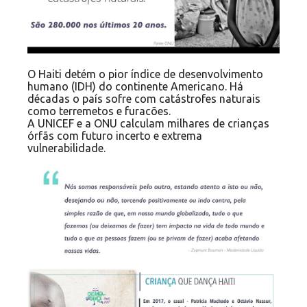
O Haiti detém o pior índice de desenvolvimento
humano (IDH) do continente Americano. Há
décadas o país sofre com catástrofes naturais
como terremetos e furacões.
A UNICEF e a ONU calculam milhares de crianças
órfãs com futuro incerto e extrema
vulnerabilidade.