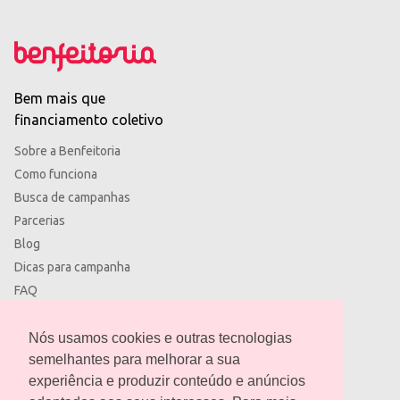
Bem mais que
financiamento coletivo
Sobre a Benfeitoria
Como funciona
Busca de campanhas
Parcerias
Blog
Dicas para campanha
FAQ
Termos de uso
Política de privacidade
Nós usamos cookies e outras tecnologias
semelhantes para melhorar a sua
experiência e produzir conteúdo e anúncios