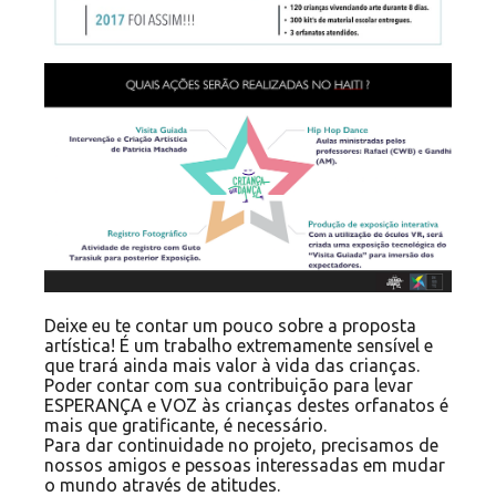
Deixe eu te contar um pouco sobre a proposta
artística! É um trabalho extremamente sensível e
que trará ainda mais valor à vida das crianças.
Poder contar com sua contribuição para levar
ESPERANÇA e VOZ às crianças destes orfanatos é
mais que gratificante, é necessário.
Para dar continuidade no projeto, precisamos de
nossos amigos e pessoas interessadas em mudar
o mundo através de atitudes.