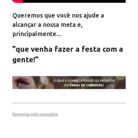
Queremos que você nos ajude a
alcançar a nossa meta e,
principalmente...
"que venha fazer a festa com a
gente!"
Denunciar esta campanha