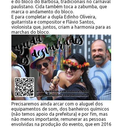
e do bloco do Barbosa, tradicionais no carnaval
paulistano. Cida também toca a zabumba, que
marca o andamento do bloco.
E para completar a dupla Edinho Oliveira,
guitarrista e compositor e Flávio Santos,
violonista que, juntos, criam a harmonia para as
marchas do bloco.
Precisaremos ainda arcar com o aluguel dos
equipamentos de som, dos banheiros químicos
(não temos apoio da prefeitura) e por fim, mas
não menos importante, remunerar as pessoas
envolvidas na produção do evento, que em 2016