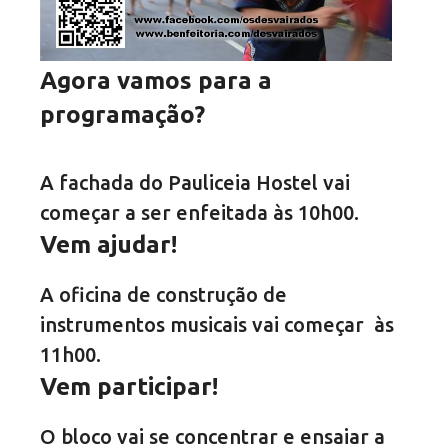
Agora vamos para a
programação?
A fachada do Pauliceia Hostel vai
começar a ser enfeitada às 10h00.
Vem ajudar!
A oficina de construção de
instrumentos musicais vai começar às
11h00.
Vem participar!
O bloco vai se concentrar e ensaiar a