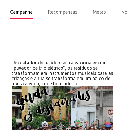
Campanha
Recompensas
Metas
Nov
Um catador de resíduo se transforma em um
"puxador de trio elétrico", os resíduos se
transformam em instrumentos musicais para as
crianças e a rua se transforma em um palco de
muita alegria, cor e brincadeira.