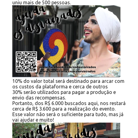
uniu mais de 500 pessoas.
10% do valor total será destinado para arcar com
os custos da plataforma e cerca de outros
30% serão utilizados para pagar a produção e
envio das recompensas.
Portanto, dos R$ 6.000 buscados aqui, nos restará
cerca de R$ 3.600 para a realização do evento.
Esse valor não será o suficiente para tudo, mas já
vai ajudar e muito!