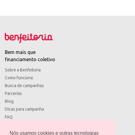
Bem mais que
financiamento coletivo
Sobre a Benfeitoria
Como funciona
Busca de campanhas
Parcerias
Blog
Dicas para campanha
FAQ
Termos de uso
Política de privacidade
Nós usamos cookies e outras tecnologias