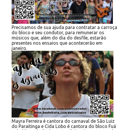
Precisamos de sua ajuda para contratar a carroça
do bloco e seu condutor, para remunerar os
músicos que, além do dia do desfile, estarão
presentes nos ensaios que acontecerão em
janeiro.
Mayra Ferreira é cantora do carnaval de São Luiz
do Paraitinga e Cida Lobo é cantora do bloco Fuá