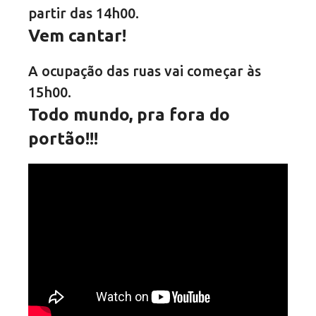
partir das 14h00.
Vem cantar!
A ocupação das ruas vai começar às
15h00.
Todo mundo, pra fora do
portão!!!