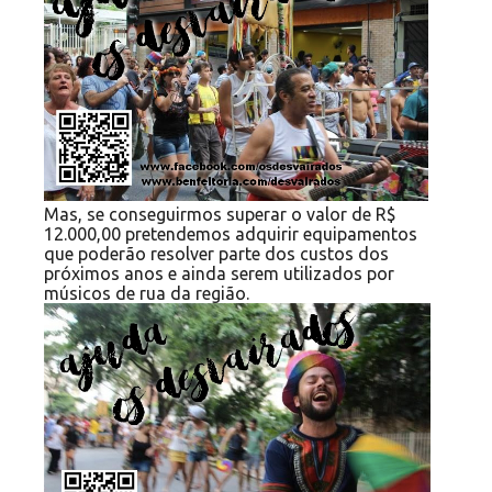
Mas, se conseguirmos superar o valor de R$
12.000,00 pretendemos adquirir equipamentos
que poderão resolver parte dos custos dos
próximos anos e ainda serem utilizados por
músicos de rua da região.