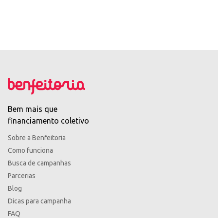
Bem mais que
financiamento coletivo
Sobre a Benfeitoria
Como funciona
Busca de campanhas
Parcerias
Blog
Dicas para campanha
FAQ