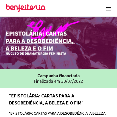
menu
Campanha
financiada
Finalizada em 30/07/2022
"EPISTOLÁRIA: CARTAS PARA A
DESOBEDIÊNCIA, A BELEZA E O FIM"
"EPISTOLÁRIA: CARTAS PARA A DESOBEDIÊNCIA, A BELEZA