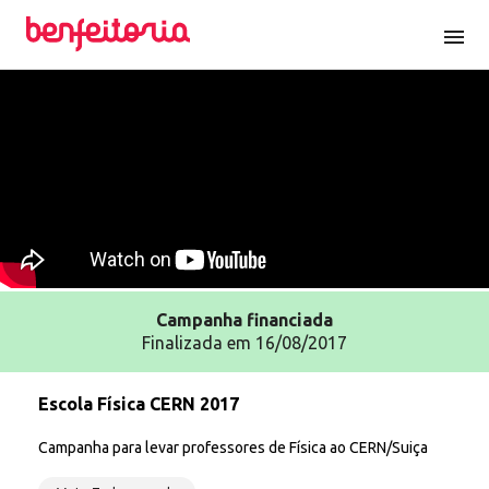
menu
Campanha
financiada
Finalizada em 16/08/2017
Escola Física CERN 2017
Campanha para levar professores de Física ao CERN/Suiça