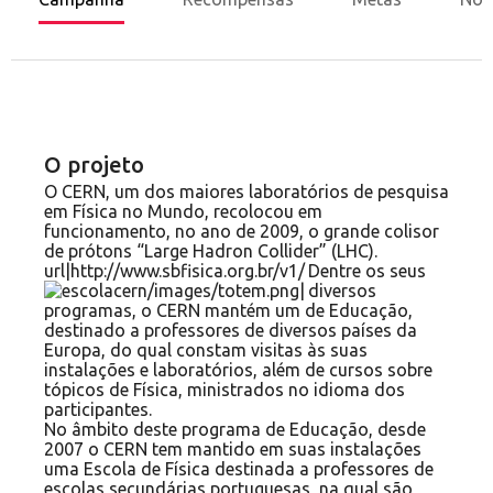
O projeto
O CERN, um dos maiores laboratórios de pesquisa
em Física no Mundo, recolocou em
funcionamento, no ano de 2009, o grande colisor
de prótons “Large Hadron Collider” (LHC).
Dentre os seus
diversos
programas, o CERN mantém um de Educação,
destinado a professores de diversos países da
Europa, do qual constam visitas às suas
instalações e laboratórios, além de cursos sobre
tópicos de Física, ministrados no idioma dos
participantes.
No âmbito deste programa de Educação, desde
2007 o CERN tem mantido em suas instalações
uma Escola de Física destinada a professores de
escolas secundárias portuguesas, na qual são