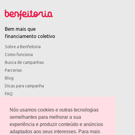
Bem mais que
financiamento coletivo
Sobre a Benfeitoria
Como funciona
Busca de campanhas
Parcerias
Blog
Dicas para campanha
FAQ
Termos de uso
Política de privacidade
Nós usamos cookies e outras tecnologias
semelhantes para melhorar a sua
experiência e produzir conteúdo e anúncios
adaptados aos seus interesses. Para mais