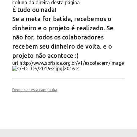
coluna da direita desta página.
É tudo ou nada!
Se a meta for batida, recebemos o
dinheiro e o projeto é realizado. Se
não for, todos os colaboradores
recebem seu dinheiro de volta. e o
projeto não acontece :(
Denunciar esta campanha