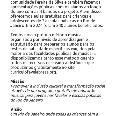
comunidade Pereira da Silva e também fazemos
apresentações públicas com os alunos ao longo
do ano com as 4 bandas do projeto. Além disso,
oferecemos aulas gratuitas para crianças e
adolescentes de 7 escolas públicas no Rio de
Janeiro. Em 2024 foram 240 alunos beneficiados.
Temos nosso próprio método musical,
organizado por níveis de aprendizagem e
estruturado para preparar os alunos para os
testes de habilidade específicas exigidos pela
maioria das faculdades públicas de música. E
disponibilizamos tanto esse método quanto
todos os recursos de ensino a distância que
produzimos gratuitamente no site
curriculofavelabrass.org
.
Missão
Promover a inclusão cultural e transformação social
através de um programa gratuito de educação
musical para jovens nas favelas e escolas públicas
do Rio de Janeiro.
Visão
Um Rio de Janeiro onde todas as crianças têm a