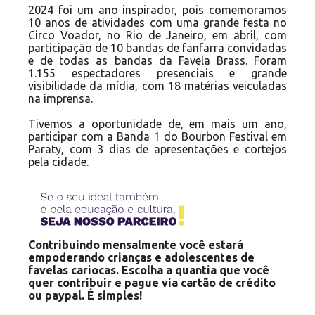
2024 foi um ano inspirador, pois comemoramos
10 anos de atividades com uma grande festa no
Circo Voador, no Rio de Janeiro, em abril, com
participação de 10 bandas de fanfarra convidadas
e de todas as bandas da Favela Brass. Foram
1.155 espectadores presenciais e grande
visibilidade da mídia, com 18 matérias veiculadas
na imprensa.
Tivemos a oportunidade de, em mais um ano,
participar com a Banda 1 do Bourbon Festival em
Paraty, com 3 dias de apresentações e cortejos
pela cidade.
Contribuindo mensalmente você estará
empoderando crianças e adolescentes de
favelas cariocas. Escolha a quantia que você
quer contribuir e pague via cartão de crédito
ou paypal. É simples!