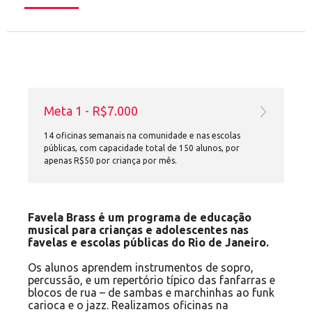
Meta 1 - R$7.000
14 oficinas semanais na comunidade e nas escolas
públicas, com capacidade total de 150 alunos, por
apenas R$50 por criança por mês.
Favela Brass é um programa de educação
musical para crianças e adolescentes nas
favelas e escolas públicas do Rio de Janeiro.
Os alunos aprendem instrumentos de sopro,
percussão, e um repertório típico das fanfarras e
blocos de rua – de sambas e marchinhas ao funk
carioca e o jazz. Realizamos oficinas na