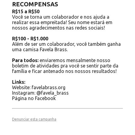
RECOMPENSAS
R$15 a R$50
Você se torna um colaborador e nos ajuda a
realizar essa empreitada! Seu nome estará em
nossos agradecimentos nas redes sociais!
R$100 - R$1.000
Além de ser um colaborador, você também ganha
uma camisa Favela Brass.
Para todos:
enviaremos mensalmente nosso
boletim de atividades pra você se sentir parte da
família e ficar antenado nos nossos resultados!
Links:
Website: favelabrass.org
Instagram: @favela_brass
Página no Facebook
Denunciar esta campanha