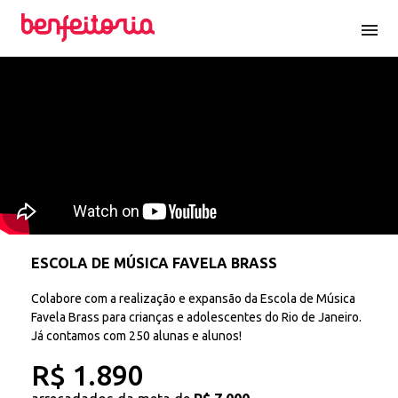
menu
ESCOLA DE MÚSICA FAVELA BRASS
Colabore com a realização e expansão da Escola de Música
Favela Brass para crianças e adolescentes do Rio de Janeiro.
Já contamos com 250 alunas e alunos!
R$ 1.890