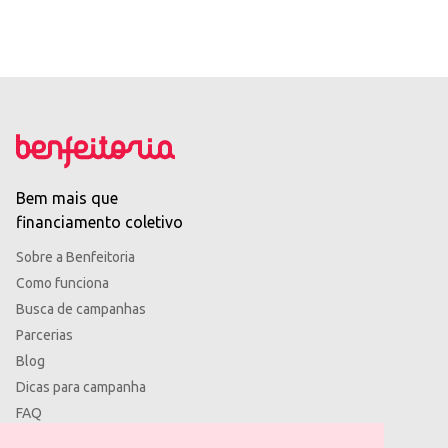
Bem mais que
financiamento coletivo
Sobre a Benfeitoria
Como funciona
Busca de campanhas
Parcerias
Blog
Dicas para campanha
FAQ
Termos de uso