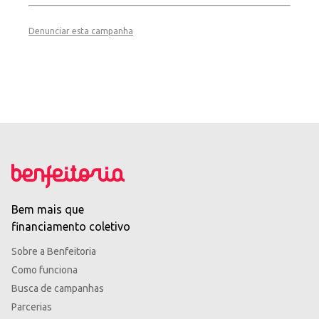
Denunciar esta campanha
Bem mais que
financiamento coletivo
Sobre a Benfeitoria
Como funciona
Busca de campanhas
Parcerias