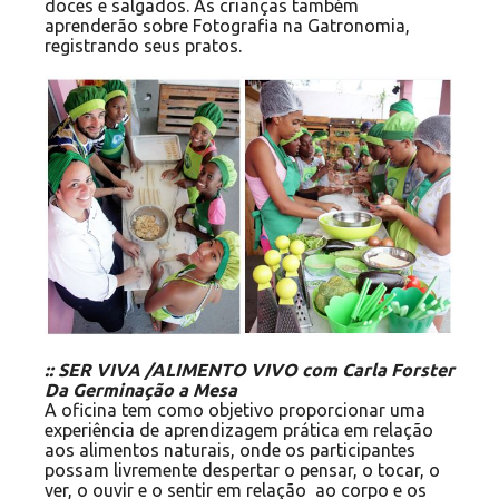
doces e salgados. As crianças também
aprenderão sobre Fotografia na Gatronomia,
registrando seus pratos.
:: SER VIVA /ALIMENTO VIVO com Carla Forster
Da Germinação a Mesa
A oficina tem como objetivo proporcionar uma
experiência de aprendizagem prática em relação
aos alimentos naturais, onde os participantes
possam livremente despertar o pensar, o tocar, o
ver, o ouvir e o sentir em relação ao corpo e os