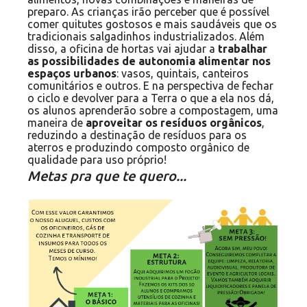
preparo. As crianças irão perceber que é possível
comer quitutes gostosos e mais saudáveis que os
tradicionais salgadinhos industrializados. Além
disso, a oficina de hortas vai ajudar a
trabalhar
as possibilidades de autonomia alimentar nos
espaços urbanos
: vasos, quintais, canteiros
comunitários e outros. E na perspectiva de fechar
o ciclo e devolver para a Terra o que a ela nos dá,
os alunos aprenderão sobre a compostagem, uma
maneira de
aproveitar os resíduos orgânicos
,
reduzindo a destinação de resíduos para os
aterros e produzindo composto orgânico de
qualidade para uso próprio!
Metas pra que te quero...