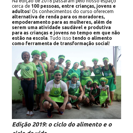
Na edição de 2018 passaram pelo nosso espaço
cerca de
100 pessoas, entre crianças, jovens e
adultos
! Os conhecimentos do curso oferecem
alternativa de renda para os moradores,
empoderamento para as mulheres, além de
serem uma atividade saudável e produtiva
para as crianças e jovens no tempo em que não
estão na escola
. Tudo isso
tendo o alimento
como ferramenta de transformação social
!
Edição 2019: o ciclo do alimento e o