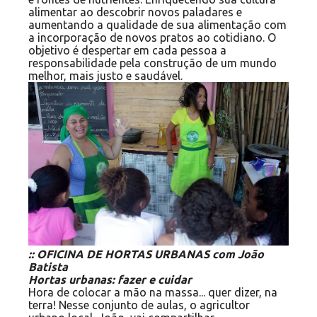
alimentar ao descobrir novos paladares e
aumentando a qualidade de sua alimentação com
a incorporação de novos pratos ao cotidiano. O
objetivo é despertar em cada pessoa a
responsabilidade pela construção de um mundo
melhor, mais justo e saudável.
:: OFICINA DE HORTAS URBANAS com João
Batista
Hortas urbanas: fazer e cuidar
Hora de colocar a mão na massa... quer dizer, na
terra! Nesse conjunto de aulas, o agricultor