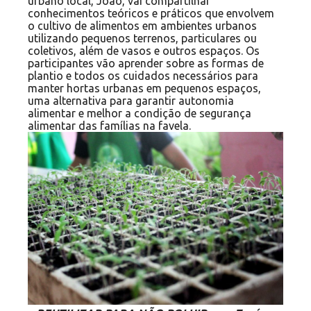
urbano local, João, vai compartilhar
conhecimentos teóricos e práticos que envolvem
o cultivo de alimentos em ambientes urbanos
utilizando pequenos terrenos, particulares ou
coletivos, além de vasos e outros espaços. Os
participantes vão aprender sobre as formas de
plantio e todos os cuidados necessários para
manter hortas urbanas em pequenos espaços,
uma alternativa para garantir autonomia
alimentar e melhor a condição de segurança
alimentar das famílias na favela.