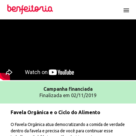
menu
Campanha
financiada
Finalizada em 02/11/2019
Favela Orgânica e o Ciclo do Alimento
O Favela Orgânica atua democratizando a comida de verdade
dentro da favela e precisa de você para continuar esse