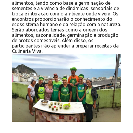
alimentos, tendo como base a germinação de
sementes e a vivência de dinâmicas sensoriais de
troca e interação com o ambiente onde vivem. Os
encontros proporcionarão o conhecimento do
ecossistema humano e da relação com a natureza.
Serão abordados temas como a origem dos
alimentos, sazonalidade, germinação e produção
de brotos comestíveis. Além disso, os
participantes irão aprender a preparar receitas da
Culinária Viva.