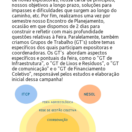
nossos objetivos a longo prazo, soluções para
impasses e dificuldades que surgem ao longo do
caminho, etc. Por fim, realizamos uma vez por
semestre nosso Encontro de Planejamento,
ocasião em que dispomos de 2 dias para
construir e refletir com mais profundidade
questões relativas à Feira. Paralelamente, também
criamos Grupos de Trabalho (GT's) sobre temas
específicos dos quais participam expositoras e
coordenadoras. Os GT's abordam aspectos
específicos e pontuais da feira, como o "GT de
Infraestrutura", o "GT de Lixos e Resíduos", o "GT
de comunicação" e o "GT de Financiamento
Coletivo", responsável pelos estudos e elaboração
inicial dessa campanha!