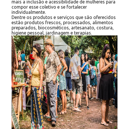
mais a inclusão e acessibilidade de mulheres para
compor esse coletivo e se fortalecer
individualmente.
Dentre os produtos e serviços que são oferecidos
estão produtos frescos, processados, alimentos
preparados, biocosméticos, artesanato, costura,
higiene pessoal, jardinagem e terapias.