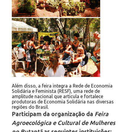
Além disso, a feira integra a Rede de Economia
Solidária e Feminista (RESF), uma rede de
amplitude nacional que articula e fortalece
produtoras de Economia Solidária nas diversas
regiões do Brasil.
Participam da organização da
Feira
Agroecológica e Cultural de Mulheres
no Butantã
as seguintes instituições: