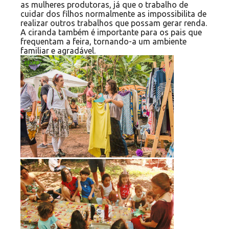
as mulheres produtoras, já que o trabalho de
cuidar dos filhos normalmente as impossibilita de
realizar outros trabalhos que possam gerar renda.
A ciranda também é importante para os pais que
frequentam a feira, tornando-a um ambiente
familiar e agradável.