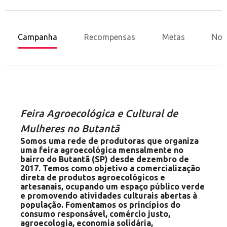
Campanha
Recompensas
Metas
Nov
Feira Agroecológica e Cultural de
Mulheres no Butantã
Somos uma rede de produtoras que organiza
uma feira agroecológica mensalmente no
bairro do Butantã (SP) desde dezembro de
2017. Temos como objetivo a comercialização
direta de produtos agroecológicos e
artesanais, ocupando um espaço público verde
e promovendo atividades culturais abertas à
população. Fomentamos os princípios do
consumo responsável, comércio justo,
agroecologia, economia solidária,