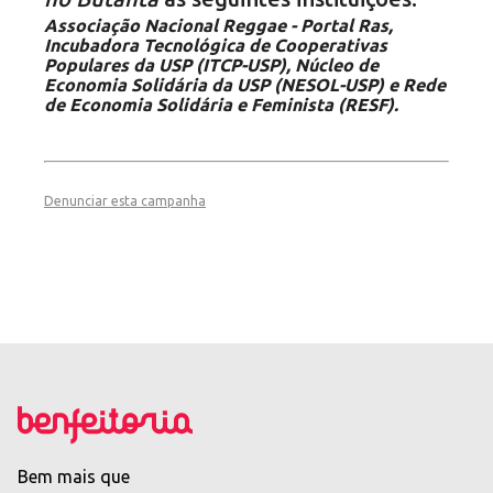
Associação Nacional Reggae - Portal Ras,
Incubadora Tecnológica de Cooperativas
Populares da USP (ITCP-USP), Núcleo de
Economia Solidária da USP (NESOL-USP) e Rede
de Economia Solidária e Feminista (RESF).
Denunciar esta campanha
Bem mais que