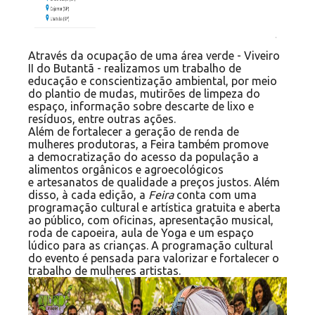
Através da ocupação de uma área verde - Viveiro
II do Butantã - realizamos um trabalho de
educação e conscientização ambiental, por meio
do plantio de mudas, mutirões de limpeza do
espaço, informação sobre descarte de lixo e
resíduos, entre outras ações.
Além de fortalecer a geração de renda de
mulheres produtoras, a Feira também promove
a democratização do acesso da população a
alimentos orgânicos e agroecológicos
e artesanatos de qualidade a preços justos. Além
disso, à cada edição, a
Feira
conta com uma
programação cultural e artística gratuita e aberta
ao público, com oficinas, apresentação musical,
roda de capoeira, aula de Yoga e um espaço
lúdico para as crianças. A programação cultural
do evento é pensada para valorizar e fortalecer o
trabalho de mulheres artistas.