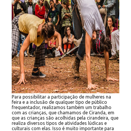
Para possibilitar a participação de mulheres na
feira e a inclusão de qualquer tipo de público
frequentador, realizamos também um trabalho
com as crianças, que chamamos de Ciranda, em
que as crianças são acolhidas pela cirandeira, que
realiza diversos tipos de atividades lúdicas e
culturais com elas. Isso é muito importante para