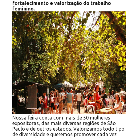
fortalecimento e valorização do trabalho
feminino.
Nossa feira conta com mais de 50 mulheres
expositoras, das mais diversas regiões de São
Paulo e de outros estados. Valorizamos todo tipo
de diversidade e queremos promover cada vez