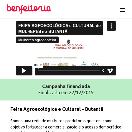
menu
Campanha
financiada
Finalizada em 22/12/2019
Feira Agroecológica e Cultural - Butantã
Somos uma rede de mulheres produtoras que tem como
objetivo fortalecer a comercialização e o acesso democrático