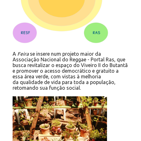
A
Feira
se insere num projeto maior da
Associação Nacional do Reggae - Portal Ras, que
busca revitalizar o espaço do Viveiro II do Butantã
e promover o acesso democrático e gratuito a
essa área verde, com vistas à melhoria
da qualidade de vida para toda a população,
retomando sua função social.