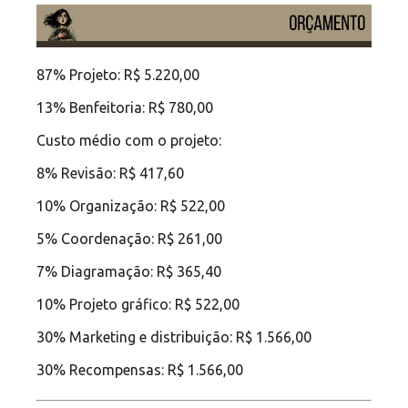
87% Projeto: R$ 5.220,00
13% Benfeitoria: R$ 780,00
Custo médio com o projeto:
8% Revisão: R$ 417,60
10% Organização: R$ 522,00
5% Coordenação: R$ 261,00
7% Diagramação: R$ 365,40
10% Projeto gráfico: R$ 522,00
30% Marketing e distribuição: R$ 1.566,00
30% Recompensas: R$ 1.566,00