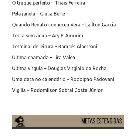
O truque perfeito – Thais Ferreira
Pela janela – Giulia Burle
Quando Renato conheceu Vera – Lailton Garcia
Terça sem água – Ary P. Amorim
Terminal de leitura – Ramsés Albertoni
Última chamada – Lira Valen
Última vírgula – Douglas Virginio da Rocha
Uma data no calendário – Rodolpho Padovani
Vigília – Rodomilson Sobral Costa Júnior