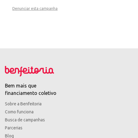
Denunciar esta campanha
Bem mais que
financiamento coletivo
Sobre a Benfeitoria
Como funciona
Busca de campanhas
Parcerias
Blog