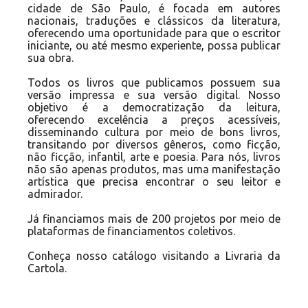
cidade de São Paulo, é focada em autores
nacionais, traduções e clássicos da literatura,
oferecendo uma oportunidade para que o escritor
iniciante, ou até mesmo experiente, possa publicar
sua obra.
Todos os livros que publicamos possuem sua
versão impressa e sua versão digital. Nosso
objetivo é a democratização da leitura,
oferecendo excelência a preços acessíveis,
disseminando cultura por meio de bons livros,
transitando por diversos gêneros, como ficção,
não ficção, infantil, arte e poesia. Para nós, livros
não são apenas produtos, mas uma manifestação
artística que precisa encontrar o seu leitor e
admirador.
Já financiamos mais de 200 projetos por meio de
plataformas de financiamentos coletivos.
Conheça nosso catálogo visitando a
Livraria da
Cartola
.