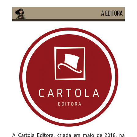
A
Cartola Editora
, criada em maio de 2018, na