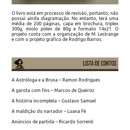
O livro está em processo de revisão, portanto, não
possui ainda diagramação. No entanto, terá uma
média de 200 páginas, capa em brochura, triplex
300g, miolo pólen de 80g e formato 14x21. O
projeto conta com a organização de M. Lestrange
e com o projeto gráfico de Rodrigo Barros.
A Astróloga e a Bruxa – Ramon Rodrigues
A garota com fins – Marcos de Queiroz
A história incompleta – Gustavo Samuel
A maldição do narrador – Luana Fé
Anúncios de partida – Ricardo Sorrenti