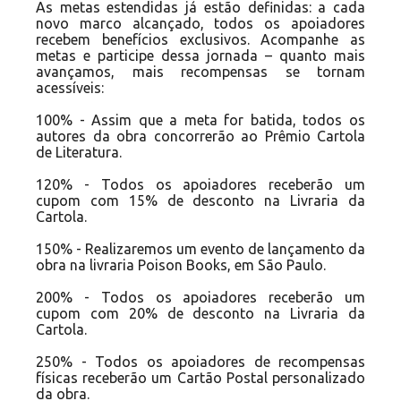
As metas estendidas já estão definidas: a cada
novo marco alcançado, todos os apoiadores
recebem benefícios exclusivos. Acompanhe as
metas e participe dessa jornada – quanto mais
avançamos, mais recompensas se tornam
acessíveis:
100% - Assim que a meta for batida, todos os
autores da obra concorrerão ao Prêmio Cartola
de Literatura.
120% - Todos os apoiadores receberão um
cupom com 15% de desconto na Livraria da
Cartola.
150% - Realizaremos um evento de lançamento da
obra na livraria Poison Books, em São Paulo.
200% - Todos os apoiadores receberão um
cupom com 20% de desconto na Livraria da
Cartola.
250% - Todos os apoiadores de recompensas
físicas receberão um Cartão Postal personalizado
da obra.