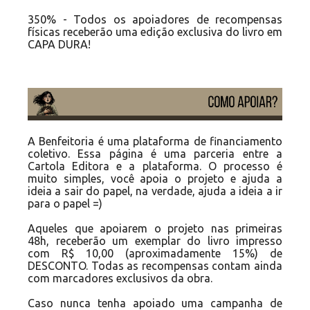
350% - Todos os apoiadores de recompensas
físicas receberão uma edição exclusiva do livro em
CAPA DURA!
A Benfeitoria é uma plataforma de financiamento
coletivo. Essa página é uma parceria entre a
Cartola Editora e a plataforma. O processo é
muito simples, você apoia o projeto e ajuda a
ideia a sair do papel, na verdade, ajuda a ideia a ir
para o papel =)
Aqueles que apoiarem o projeto nas primeiras
48h, receberão um exemplar do livro impresso
com R$ 10,00 (aproximadamente 15%) de
DESCONTO. Todas as recompensas contam ainda
com marcadores exclusivos da obra.
Caso nunca tenha apoiado uma campanha de