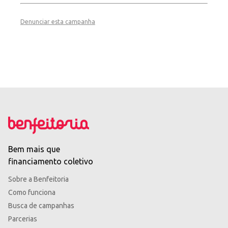
Denunciar esta campanha
Bem mais que
financiamento coletivo
Sobre a Benfeitoria
Como funciona
Busca de campanhas
Parcerias