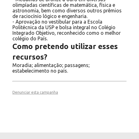
olimpíadas científicas de matemática, física e
astronomia, bem como diversos outros prêmios
de raciocínio lógico e engenharia.
- Aprovação no vestibular para a Escola
Politécnica da USP e bolsa integral no Colégio
Integrado Objetivo, reconhecido como o melhor
colégio do País.
Como pretendo utilizar esses
recursos?
Moradia; alimentação; passagens;
estabelecimento no país.
Denunciar esta campanha