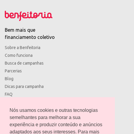
Bem mais que
financiamento coletivo
Sobre a Benfeitoria
Como funciona
Busca de campanhas
Parcerias
Blog
Dicas para campanha
FAQ
Termos de uso
Política de privacidade
Nós usamos cookies e outras tecnologias
semelhantes para melhorar a sua
experiência e produzir conteúdo e anúncios
adaptados aos seus interesses. Para mais