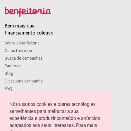
Bem mais que
financiamento coletivo
Sobre a Benfeitoria
Como funciona
Busca de campanhas
Parcerias
Blog
Dicas para campanha
FAQ
Termos de uso
Política de privacidade
Nós usamos cookies e outras tecnologias
semelhantes para melhorar a sua
experiência e produzir conteúdo e anúncios
adaptados aos seus interesses. Para mais