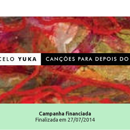
Campanha
financiada
Finalizada em 27/07/2014