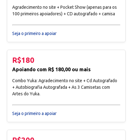
Agradecimento no site + Pocket Show (apenas para os
100 primeiros apoiadores) + CD autografado + camisa
Seja o primeiro a apoiar
R$180
Apoiando com R$ 180,00 ou mais
Combo Yuka: Agradecimento no site + Cd Autografado
+ Autobiografia Autografada + As 3 Camisetas com
Artes do Yuka.
Seja o primeiro a apoiar