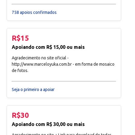
758 apoios confirmados
R$15
Apoiando com R$ 15,00 ou mais
Agradecimento no site oficial -
http://www.marceloyuka.com.br - em forma de mosaico
de fotos.
Seja o primeiro a apoiar
R$30
Apoiando com R$ 30,00 ou mais