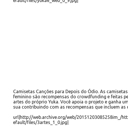
Camisetas Canções para Depois do Ódio. As camiseta
feminino são recompensas do crowdfunding e feitas p
artes do próprio Yuka. Você apoia o projeto e ganha u
sua contribuindo com as recompensas que incluem as 