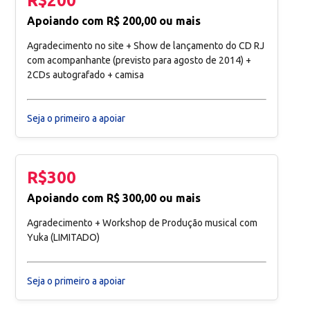
R$200
Apoiando com R$ 200,00 ou mais
Agradecimento no site + Show de lançamento do CD RJ
com acompanhante (previsto para agosto de 2014) +
2CDs autografado + camisa
Seja o primeiro a apoiar
R$300
Apoiando com R$ 300,00 ou mais
Agradecimento + Workshop de Produção musical com
Yuka (LIMITADO)
Seja o primeiro a apoiar