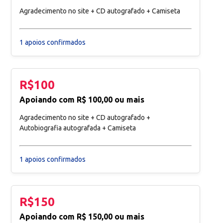
Agradecimento no site + CD autografado + Camiseta
1 apoios confirmados
R$100
Apoiando com R$ 100,00 ou mais
Agradecimento no site + CD autografado +
Autobiografia autografada + Camiseta
1 apoios confirmados
R$150
Apoiando com R$ 150,00 ou mais