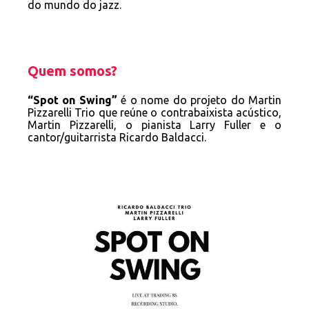
do mundo do jazz.
Quem somos?
“Spot on Swing”
é o nome do projeto do Martin
Pizzarelli Trio que reúne o contrabaixista acústico,
Martin Pizzarelli, o pianista Larry Fuller e o
cantor/guitarrista Ricardo Baldacci.