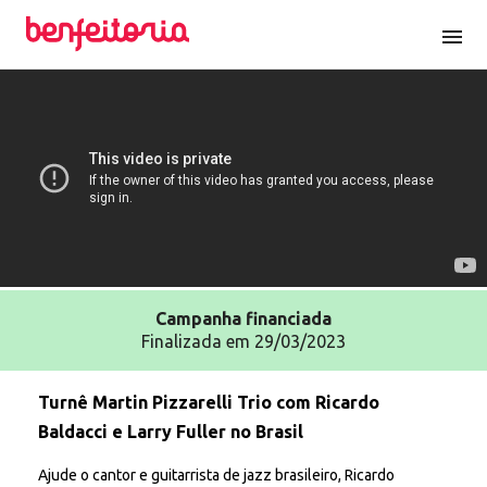
menu
Campanha
financiada
Finalizada em 29/03/2023
Turnê Martin Pizzarelli Trio com Ricardo
Baldacci e Larry Fuller no Brasil
Ajude o cantor e guitarrista de jazz brasileiro, Ricardo