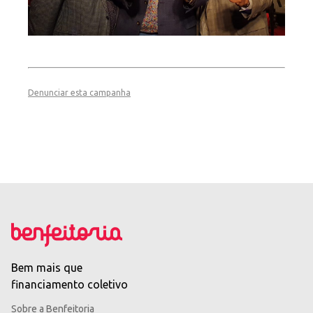
Denunciar esta campanha
Bem mais que
financiamento coletivo
Sobre a Benfeitoria