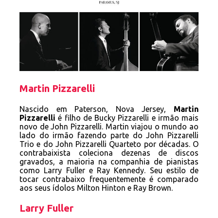
Martin Pizzarelli
Nascido em Paterson, Nova Jersey,
Martin
Pizzarelli
é filho de Bucky Pizzarelli e irmão mais
novo de John Pizzarelli. Martin viajou o mundo ao
lado do irmão fazendo parte do John Pizzarelli
Trio e do John Pizzarelli Quarteto por décadas. O
contrabaixista coleciona dezenas de discos
gravados, a maioria na companhia de pianistas
como Larry Fuller e Ray Kennedy. Seu estilo de
tocar contrabaixo frequentemente é comparado
aos seus ídolos Milton Hinton e Ray Brown.
Larry Fuller