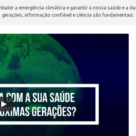
bater a emergência climática e garantir a nossa saúde e a da
gerações, informação confiável e ciência são fundamentais.