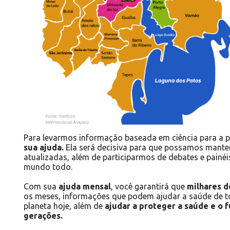
Para levarmos informação baseada em ciência para a 
sua ajuda
.
Ela será decisiva para que possamos manter 
atualizadas, além de participarmos de debates e painéi
mundo todo.
Com sua
ajuda mensal
, você garantirá que
milhares d
os meses, informações que podem ajudar a saúde de 
planeta hoje, além de
ajudar a proteger a saúde e o 
gerações.