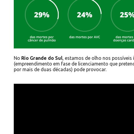
No
Rio Grande do Sul
, estamos
de olho nos possíveis
(empreendimento em fase de licenciamento que pretend
por mais de duas décadas) pode provocar.