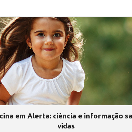
cina em Alerta: ciência e informação s
vidas