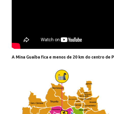
A Mina Guaíba fica e menos de 20 km do centro de P