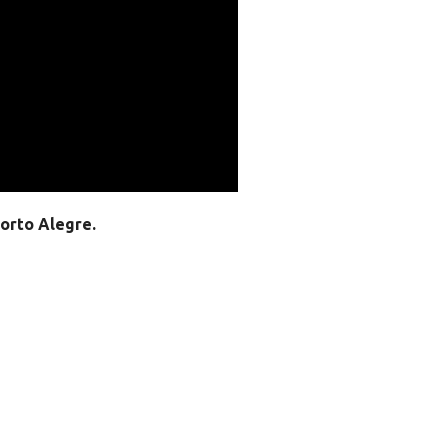
orto Alegre.