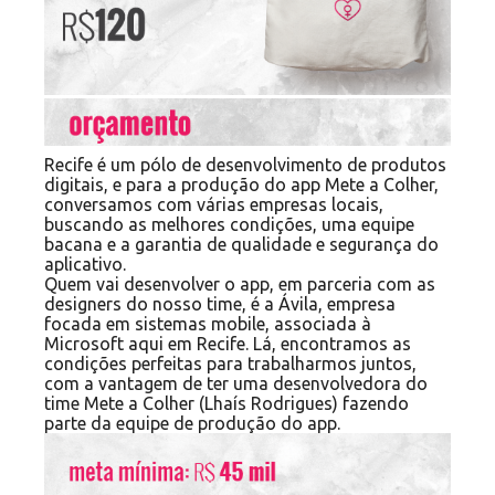
Recife é um pólo de desenvolvimento de produtos
digitais, e para a produção do app Mete a Colher,
conversamos com várias empresas locais,
buscando as melhores condições, uma equipe
bacana e a garantia de qualidade e segurança do
aplicativo.
Quem vai desenvolver o app, em parceria com as
designers do nosso time, é a Ávila, empresa
focada em sistemas mobile, associada à
Microsoft aqui em Recife. Lá, encontramos as
condições perfeitas para trabalharmos juntos,
com a vantagem de ter uma desenvolvedora do
time Mete a Colher (Lhaís Rodrigues) fazendo
parte da equipe de produção do app.