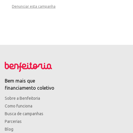
Denunciar esta campanha
Bem mais que
financiamento coletivo
Sobre a Benfeitoria
Como funciona
Busca de campanhas
Parcerias
Blog