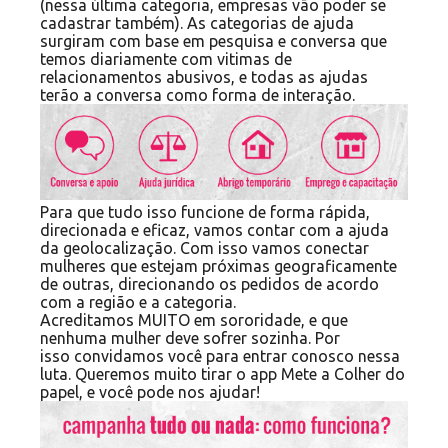
(nessa última categoria, empresas vão poder se
cadastrar também). As categorias de ajuda
surgiram com base em pesquisa e conversa que
temos diariamente com vitimas de
relacionamentos abusivos, e todas as ajudas
terão a conversa como forma de interação.
Para que tudo isso funcione de forma rápida,
direcionada e eficaz, vamos contar com a ajuda
da geolocalização. Com isso vamos conectar
mulheres que estejam próximas geograficamente
de outras, direcionando os pedidos de acordo
com a região e a categoria.
Acreditamos MUITO em sororidade, e que
nenhuma mulher deve sofrer sozinha. Por
isso convidamos você para entrar conosco nessa
luta. Queremos muito tirar o app Mete a Colher do
papel, e você pode nos ajudar!