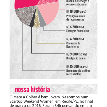
O Mete a Colher é bem jovem. Nascemos num
Startup Weekend Women, em Recife/PE, no final
de março de 2016. Foram 54h pensando em um