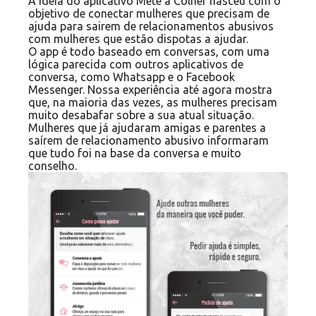
A ideia do aplicativo Mete a Colher nasceu com o
objetivo de conectar mulheres que precisam de
ajuda para sairem de relacionamentos abusivos
com mulheres que estão dispotas a ajudar.
O app é todo baseado em conversas, com uma
lógica parecida com outros aplicativos de
conversa, como Whatsapp e o Facebook
Messenger. Nossa experiência até agora mostra
que, na maioria das vezes, as mulheres precisam
muito desabafar sobre a sua atual situação.
Mulheres que já ajudaram amigas e parentes a
saírem de relacionamento abusivo informaram
que tudo foi na base da conversa e muito
conselho.