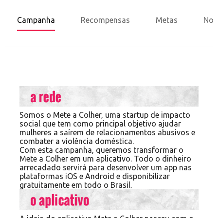
Campanha
Recompensas
Metas
Nov
Somos o
Mete a Colher
, uma startup de impacto
social que tem como principal objetivo ajudar
mulheres a saírem de relacionamentos abusivos e
combater a violência doméstica.
Com esta campanha, queremos transformar o
Mete a Colher em um aplicativo. Todo o dinheiro
arrecadado servirá para desenvolver um app nas
plataformas iOS e Android e disponibilizar
gratuitamente em todo o Brasil.