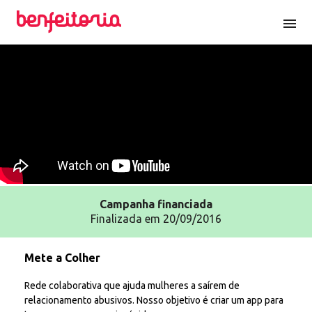
menu
Campanha
financiada
Finalizada em 20/09/2016
Mete a Colher
Rede colaborativa que ajuda mulheres a saírem de
relacionamento abusivos. Nosso objetivo é criar um app para