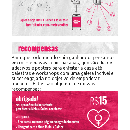
Para que todo mundo saia ganhando, pensamos
em recompensas super bacanas, que vão desde
adesivos e posters para enfeitar a casa até
palestras e workshops com uma galera incrível e
super engajada no objetivo de empoderar
mulheres. Estas são algumas de nossas
recompensas: