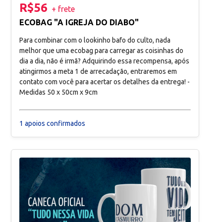
R$56
+ frete
ECOBAG "A IGREJA DO DIABO"
Para combinar com o lookinho bafo do culto, nada
melhor que uma ecobag para carregar as coisinhas do
dia a dia, não é irmã? Adquirindo essa recompensa, após
atingirmos a meta 1 de arrecadação, entraremos em
contato com você para acertar os detalhes da entrega! -
Medidas 50 x 50cm x 9cm
1 apoios confirmados