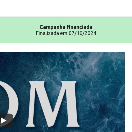
Campanha
financiada
Finalizada em 07/10/2024