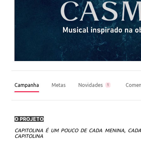
Campanha
Metas
Novidades
Comen
1
O PROJETO
CAPITOLINA É UM POUCO DE CADA MENINA, CAD
CAPITOLINA