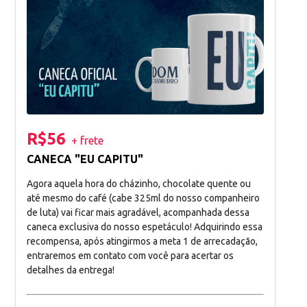
R$56
+ frete
CANECA "EU CAPITU"
Agora aquela hora do cházinho, chocolate quente ou
até mesmo do café (cabe 325ml do nosso companheiro
de luta) vai ficar mais agradável, acompanhada dessa
caneca exclusiva do nosso espetáculo! Adquirindo essa
recompensa, após atingirmos a meta 1 de arrecadação,
entraremos em contato com você para acertar os
detalhes da entrega!