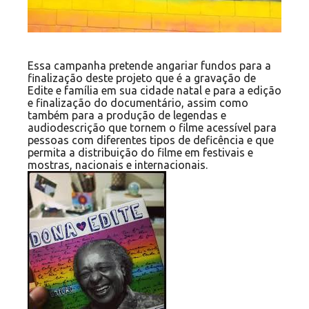
Essa campanha pretende angariar fundos para a
finalização deste projeto que é a gravação de
Edite e família em sua cidade natal e para a edição
e finalização do documentário, assim como
também para a produção de legendas e
audiodescrição que tornem o filme acessível para
pessoas com diferentes tipos de deficência e que
permita a distribuição do filme em festivais e
mostras, nacionais e internacionais.