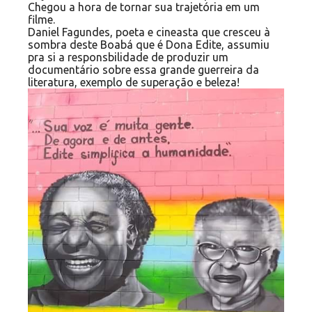
Chegou a hora de tornar sua trajetória em um
filme.
Daniel Fagundes, poeta e cineasta que cresceu à
sombra deste Boabá que é Dona Edite, assumiu
pra si a responsbilidade de produzir um
documentário sobre essa grande guerreira da
literatura, exemplo de superação e beleza!