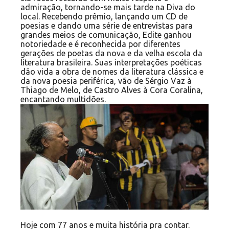
admiração, tornando-se mais tarde na Diva do
local. Recebendo prêmio, lançando um CD de
poesias e dando uma série de entrevistas para
grandes meios de comunicação, Edite ganhou
notoriedade e é reconhecida por diferentes
gerações de poetas da nova e da velha escola da
literatura brasileira. Suas interpretações poéticas
dão vida a obra de nomes da literatura clássica e
da nova poesia periférica, vão de Sérgio Vaz à
Thiago de Melo, de Castro Alves à Cora Coralina,
encantando multidões.
Hoje com 77 anos e muita história pra contar.