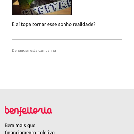
E aí topa tornar esse sonho realidade?
Denunciar esta campanha
Bem mais que
financiamento coletivo