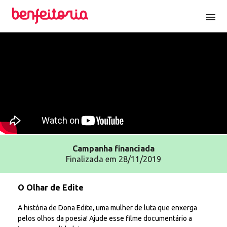
menu
Campanha
financiada
Finalizada em 28/11/2019
O Olhar de Edite
A história de Dona Edite, uma mulher de luta que enxerga
pelos olhos da poesia! Ajude esse filme documentário a