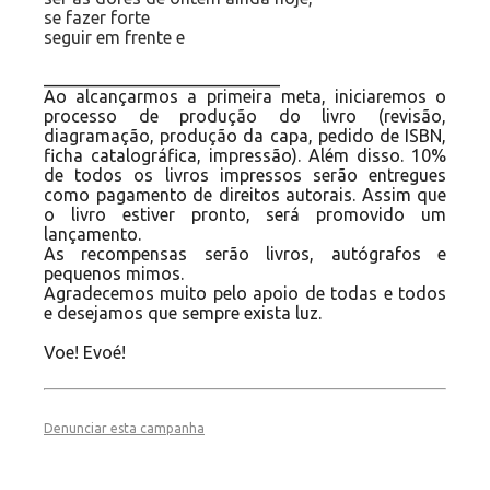
se fazer forte
seguir em frente e
___________________________
Ao alcançarmos a primeira meta, iniciaremos o
processo de produção do livro (revisão,
diagramação, produção da capa, pedido de ISBN,
ficha catalográfica, impressão). Além disso. 10%
de todos os livros impressos serão entregues
como pagamento de direitos autorais. Assim que
o livro estiver pronto, será promovido um
lançamento.
As recompensas serão livros, autógrafos e
pequenos mimos.
Agradecemos muito pelo apoio de todas e todos
e desejamos que sempre exista luz.
Voe! Evoé!
Denunciar esta campanha