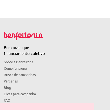
Bem mais que
financiamento coletivo
Sobre a Benfeitoria
Como funciona
Busca de campanhas
Parcerias
Blog
Dicas para campanha
FAQ
Termos de uso