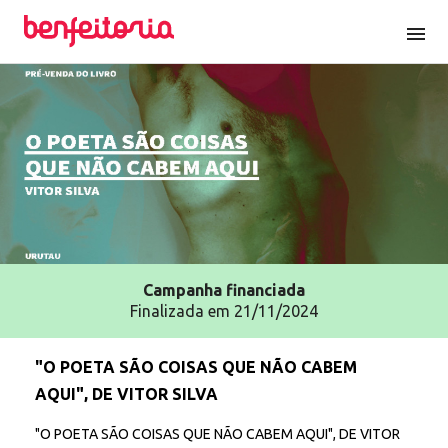
menu
Campanha
financiada
Finalizada em 21/11/2024
"O POETA SÃO COISAS QUE NÃO CABEM
AQUI", DE VITOR SILVA
"O POETA SÃO COISAS QUE NÃO CABEM AQUI", DE VITOR