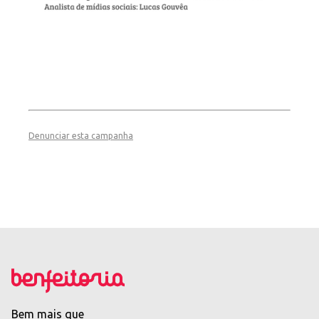
Denunciar esta campanha
Bem mais que