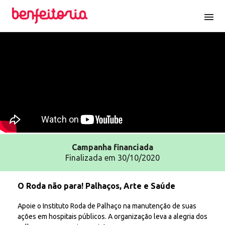
menu
Campanha
financiada
Finalizada em 30/10/2020
O Roda não para! Palhaços, Arte e Saúde
Apoie o Instituto Roda de Palhaço na manutenção de suas
ações em hospitais públicos. A organização leva a alegria dos