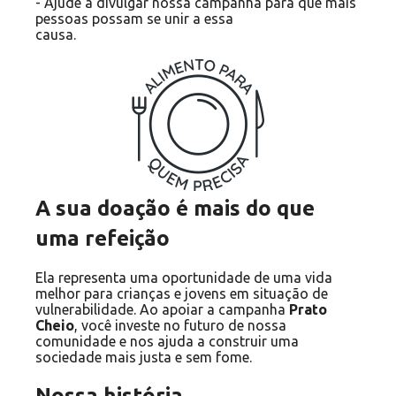
- Ajude a divulgar nossa campanha para que mais
pessoas possam se unir a essa
causa.
A sua doação é mais do que
uma refeição
Ela representa uma oportunidade de uma vida
melhor para crianças e jovens em situação de
vulnerabilidade. Ao apoiar a campanha
Prato
Cheio
, você investe no futuro de nossa
comunidade e nos ajuda a construir uma
sociedade mais justa e sem fome.
Nossa história