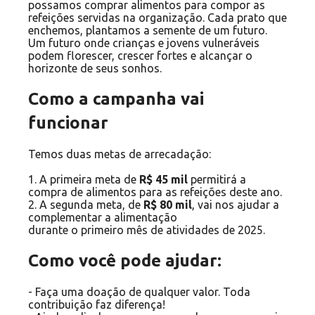
possamos comprar alimentos para compor as
refeições servidas na organização. Cada prato que
enchemos, plantamos a semente de um futuro.
Um futuro onde crianças e jovens vulneráveis
podem florescer, crescer fortes e alcançar o
horizonte de seus sonhos.
Como a campanha vai
funcionar
Temos duas metas de arrecadação:
1. A primeira meta de
R$ 45 mil
permitirá a
compra de alimentos para as refeições deste ano.
2. A segunda meta, de
R$ 80 mil
, vai nos ajudar a
complementar a alimentação
durante o primeiro mês de atividades de 2025.
Como você pode ajudar:
- Faça uma doação de qualquer valor. Toda
contribuição faz diferença!