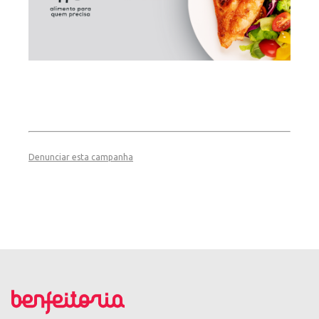
Denunciar esta campanha