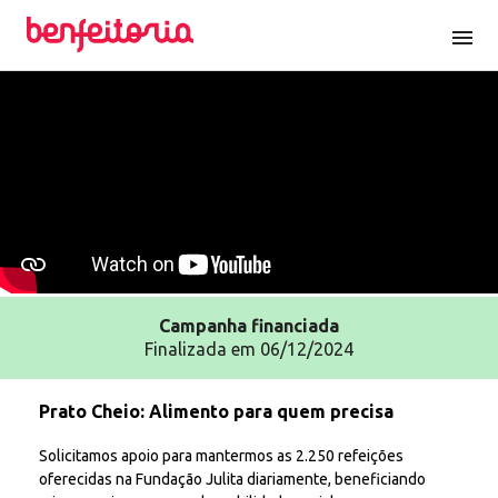
menu
Campanha
financiada
Finalizada em 06/12/2024
Prato Cheio: Alimento para quem precisa
Solicitamos apoio para mantermos as 2.250 refeições
oferecidas na Fundação Julita diariamente, beneficiando