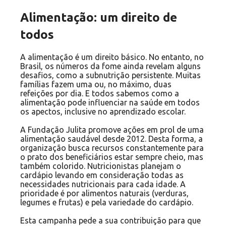
Alimentação: um direito de
todos
A alimentação é um direito básico. No entanto, no
Brasil, os números da fome ainda revelam alguns
desafios, como a subnutrição persistente. Muitas
famílias fazem uma ou, no máximo, duas
refeições por dia. E todos sabemos como a
alimentação pode influenciar na saúde em todos
os apectos, inclusive no aprendizado escolar.
A Fundação Julita promove ações em prol de uma
alimentação saudável desde 2012. Desta forma, a
organização busca recursos constantemente para
o prato dos beneficiários estar sempre cheio, mas
também colorido. Nutricionistas planejam o
cardápio levando em consideração todas as
necessidades nutricionais para cada idade. A
prioridade é por alimentos naturais (verduras,
legumes e frutas) e pela variedade do cardápio.
Esta campanha pede a sua contribuição para que