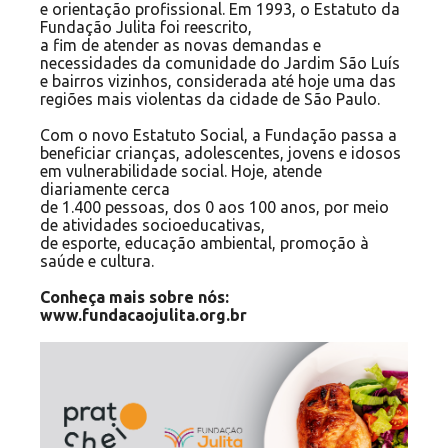
e orientação profissional. Em 1993, o Estatuto da
Fundação Julita foi reescrito,
a fim de atender as novas demandas e
necessidades da comunidade do Jardim São Luís
e bairros vizinhos, considerada até hoje uma das
regiões mais violentas da cidade de São Paulo.
Com o novo Estatuto Social, a Fundação passa a
beneficiar crianças, adolescentes, jovens e idosos
em vulnerabilidade social. Hoje, atende
diariamente cerca
de 1.400 pessoas, dos 0 aos 100 anos, por meio
de atividades socioeducativas,
de esporte, educação ambiental, promoção à
saúde e cultura.
Conheça mais sobre nós:
www.fundacaojulita.org.br