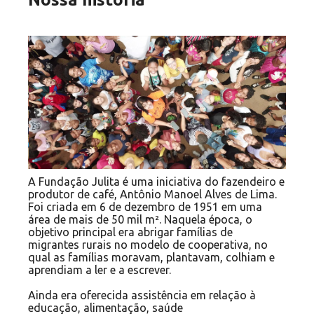
A Fundação Julita é uma iniciativa do fazendeiro e
produtor de café, Antônio Manoel Alves de Lima.
Foi criada em 6 de dezembro de 1951 em uma
área de mais de 50 mil m². Naquela época, o
objetivo principal era abrigar famílias de
migrantes rurais no modelo de cooperativa, no
qual as famílias moravam, plantavam, colhiam e
aprendiam a ler e a escrever.
Ainda era oferecida assistência em relação à
educação, alimentação, saúde