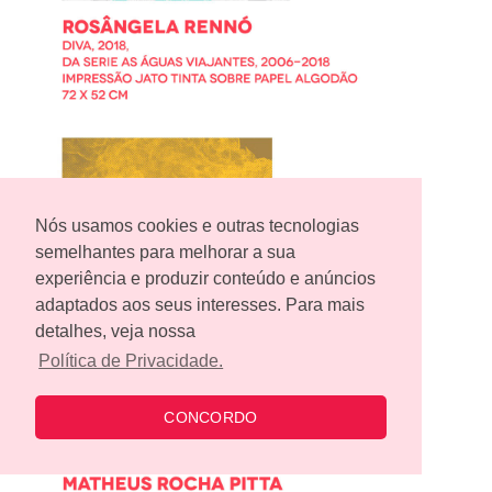
Nós usamos cookies e outras tecnologias
semelhantes para melhorar a sua
experiência e produzir conteúdo e anúncios
adaptados aos seus interesses. Para mais
detalhes, veja nossa
Política de Privacidade.
CONCORDO