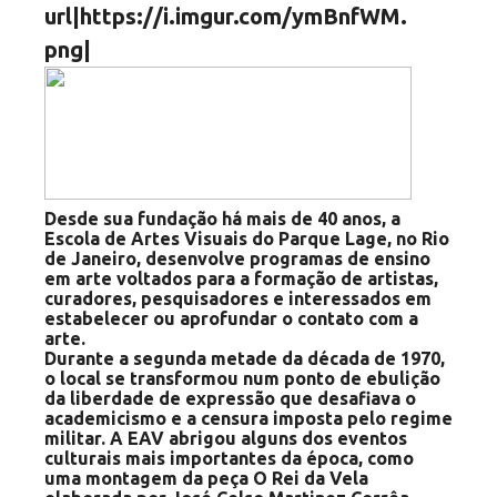
Desde sua fundação há mais de 40 anos, a
Escola de Artes Visuais do Parque Lage, no Rio
de Janeiro, desenvolve programas de ensino
em arte voltados para a formação de artistas,
curadores, pesquisadores e interessados em
estabelecer ou aprofundar o contato com a
arte.
Durante a segunda metade da década de 1970,
o local se transformou num ponto de ebulição
da liberdade de expressão que desafiava o
academicismo e a censura imposta pelo regime
militar. A EAV abrigou alguns dos eventos
culturais mais importantes da época, como
uma montagem da peça O Rei da Vela