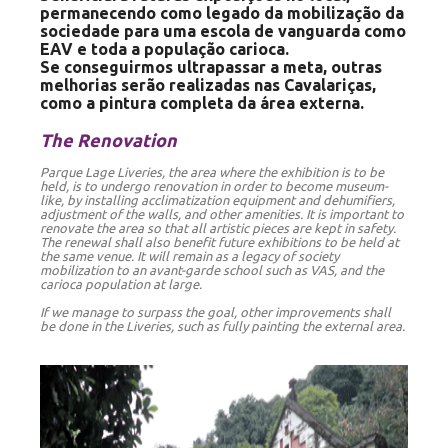
permanecendo como legado da mobilização da
sociedade para uma escola de vanguarda como
EAV e toda a população carioca.
Se conseguirmos ultrapassar a meta, outras
melhorias serão realizadas nas Cavalariças,
como a pintura completa da área externa.
The Renovation
Parque Lage Liveries, the area where the exhibition is to be
held, is to undergo renovation in order to become museum-
like, by installing acclimatization equipment and dehumifiers,
adjustment of the walls, and other amenities. It is important to
renovate the area so that all artistic pieces are kept in safety.
The renewal shall also benefit future exhibitions to be held at
the same venue. It will remain as a legacy of society
mobilization to an avant-garde school such as VAS, and the
carioca population at large.
If we manage to surpass the goal, other improvements shall
be done in the Liveries, such as fully painting the external area.