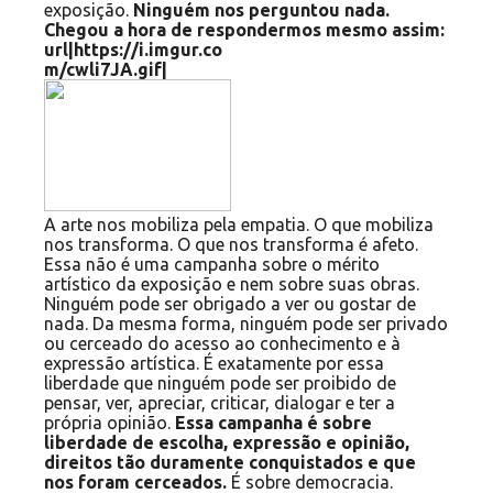
exposição.
Ninguém nos perguntou nada.
Chegou a hora de respondermos mesmo assim:
A arte nos mobiliza pela empatia. O que mobiliza
nos transforma. O que nos transforma é afeto.
Essa não é uma campanha sobre o mérito
artístico da exposição e nem sobre suas obras.
Ninguém pode ser obrigado a ver ou gostar de
nada. Da mesma forma, ninguém pode ser privado
ou cerceado do acesso ao conhecimento e à
expressão artística. É exatamente por essa
liberdade que ninguém pode ser proibido de
pensar, ver, apreciar, criticar, dialogar e ter a
própria opinião.
Essa campanha é sobre
liberdade de escolha, expressão e opinião,
direitos tão duramente conquistados e que
nos foram cerceados.
É sobre democracia.