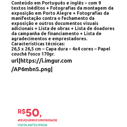
Conteúdo em Português e inglês – com 9
textos inéditos + Fotografias da montagem da
exposição em Porto Alegre + Fotografias da
manifestação contra o fechamento da
exposição e outros documentos visuais
adicionais + Lista de obras + Lista de doadores
da campanha de financiamento + Lista de
agradecimentos e emprestadores.
Características técnicas:
26,5 x 26,5 cm – Capa dura – 4x4 cores – Papel
couché fosco 170gr.