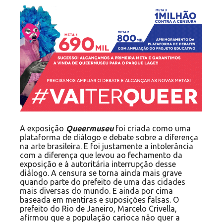
A exposição
Queermuseu
foi criada como uma
plataforma de diálogo e debate sobre a diferença
na arte brasileira. E foi justamente a intolerância
com a diferença que levou ao fechamento da
exposição e à autoritária interrupção desse
diálogo. A censura se torna ainda mais grave
quando parte do prefeito de uma das cidades
mais diversas do mundo. E ainda por cima
baseada em mentiras e suposições falsas. O
prefeito do Rio de Janeiro, Marcelo Crivella,
afirmou que a população carioca não quer a