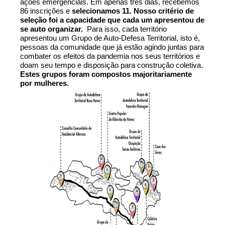
ações emergenciais. Em apenas três dias, recebemos 
86 inscrições e
 selecionamos 11. Nosso critério de 
seleção foi a capacidade que cada um apresentou de 
se auto organizar.  
Para isso, cada território 
apresentou um Grupo de Auto-Defesa Territorial, isto é, 
pessoas da comunidade que já estão agindo juntas para 
combater os efeitos da pandemia nos seus territórios e 
doam seu tempo e disposição para construção coletiva. 
Estes grupos foram compostos majoritariamente 
por mulheres. 