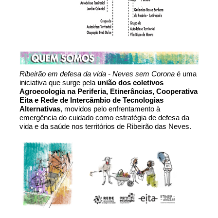
Ribeirão em defesa da vida - Neves sem Corona
 é uma 
iniciativa que surge pela 
união dos coletivos 
Agroecologia na Periferia, Etinerâncias, Cooperativa 
Eita e Rede de Intercâmbio de Tecnologias 
Alternativas
, movidos pelo enfrentamento à 
emergência do cuidado como estratégia de defesa da 
vida e da saúde nos territórios de Ribeirão das Neves. 