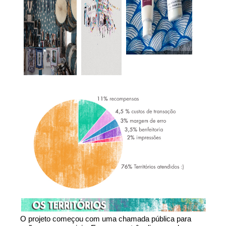
O projeto começou com uma chamada pública para 