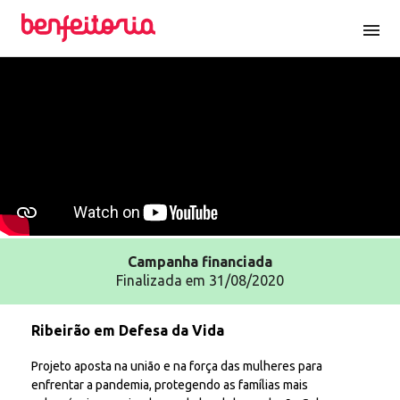
menu
Campanha
financiada
Finalizada em 31/08/2020
Ribeirão em Defesa da Vida
Projeto aposta na união e na força das mulheres para
enfrentar a pandemia, protegendo as famílias mais