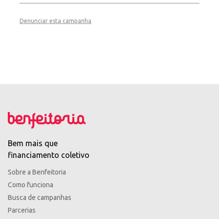
Denunciar esta campanha
Bem mais que
financiamento coletivo
Sobre a Benfeitoria
Como funciona
Busca de campanhas
Parcerias