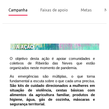
Campanha
Faixas de apoio
Metas
No
O objetivo desta ação é apoiar comunidades e 
coletivos de Ribeirão das Neves que estão 
organizados neste momento de pandemia.
As emergências são múltiplas, o que torna 
fundamental a escuta sobre o que cada uma precisa. 
São kits de cuidado direcionados a mulheres em 
situação de violência, cestas básicas com 
alimentos da agricultura familiar, produtos de 
higiene, água, gás de cozinha, máscaras e 
segurança territorial.