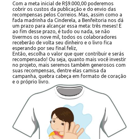
Com a meta inicial de R$9.000,00 poderemos
cobrir os custos da publicação e do envio das
recompensas pelos Correios. Mas, assim como a
fada madrinha da Cinderela, a Benfeitoria nos dá
um prazo para alcançar essa meta: três meses! E
ao fim desse prazo, é tudo ou nada, se não
tivermos os nove mil, todos os colaboradores
receberão de volta seu dinheiro e o livro fica
esperando por seu final feliz,
Então, escolha o valor que quer contribuir e serás
recompensado! Ou seja, quanto mais você investir
no projeto, mais seremos também generosos com
suas recompensas, dentre elas camisa da
campanha, quebra cabeça em formato de coração
e o próprio livro.