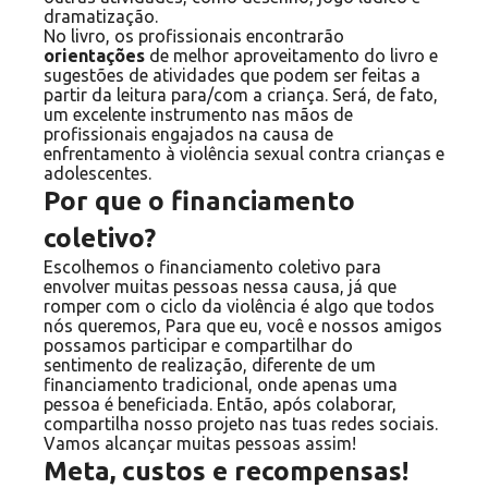
dramatização.
No livro, os profissionais encontrarão
orientações
de melhor aproveitamento do livro e
sugestões de atividades que podem ser feitas a
partir da leitura para/com a criança. Será, de fato,
um excelente instrumento nas mãos de
profissionais engajados na causa de
enfrentamento à violência sexual contra crianças e
adolescentes.
Por que o financiamento
coletivo?
Escolhemos o financiamento coletivo para
envolver muitas pessoas nessa causa, já que
romper com o ciclo da violência é algo que todos
nós queremos, Para que eu, você e nossos amigos
possamos participar e compartilhar do
sentimento de realização, diferente de um
financiamento tradicional, onde apenas uma
pessoa é beneficiada. Então, após colaborar,
compartilha nosso projeto nas tuas redes sociais.
Vamos alcançar muitas pessoas assim!
Meta, custos e recompensas!