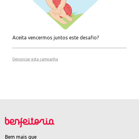
Aceita vencermos juntos este desafio?
Denunciar esta campanha
Bem mais que