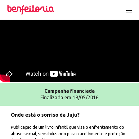
menu
Campanha
financiada
Finalizada em 18/05/2016
Onde está o sorriso da Juju?
Publicação de um livro infantil que visa o enfrentamento do
abuso sexual, sensibilizando para o acolhimento e proteção